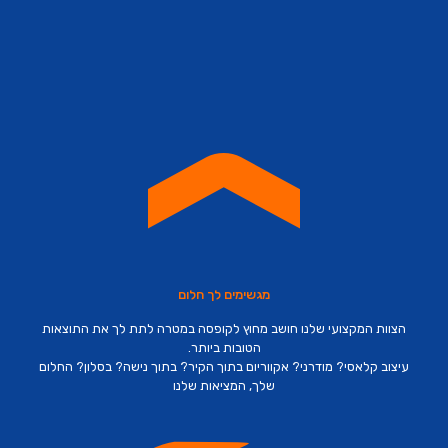
מגשימים לך חלום
הצוות המקצועי שלנו חושב מחוץ לקופסה במטרה לתת לך את התוצאות
הטובות ביותר.
עיצוב קלאסי? מודרני? אקווריום בתוך הקיר? בתוך נישה? בסלון? החלום
שלך, המציאות שלנו