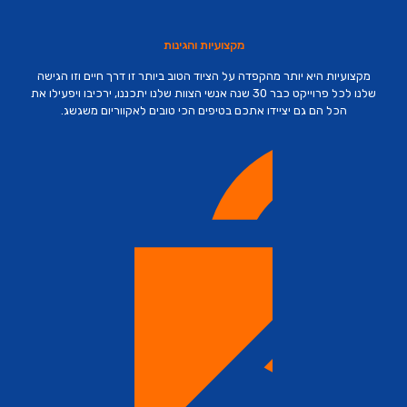
מקצועיות והגינות
מקצועיות היא יותר מהקפדה על הציוד הטוב ביותר זו דרך חיים וזו הגישה
שלנו לכל פרוייקט כבר 30 שנה אנשי הצוות שלנו יתכננו, ירכיבו ויפעילו את
הכל הם גם יציידו אתכם בטיפים הכי טובים לאקווריום משגשג.