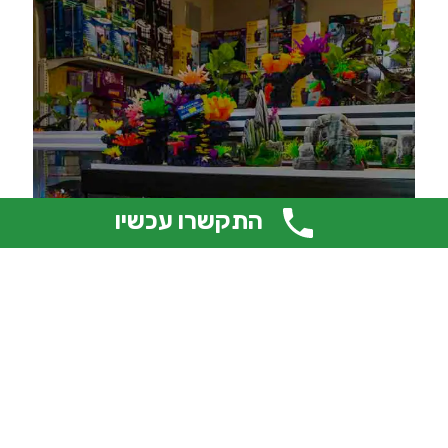
התקשרו עכשיו
מיטב המוצרים
חנות הציוד