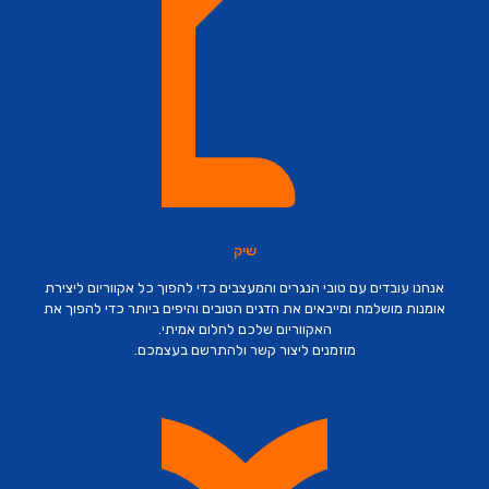
שיק
אנחנו עובדים עם טובי הנגרים והמעצבים כדי להפוך כל אקווריום ליצירת
אומנות מושלמת ומייבאים את הדגים הטובים והיפים ביותר כדי להפוך את
האקווריום שלכם לחלום אמיתי.
מוזמנים ליצור קשר ולהתרשם בעצמכם.