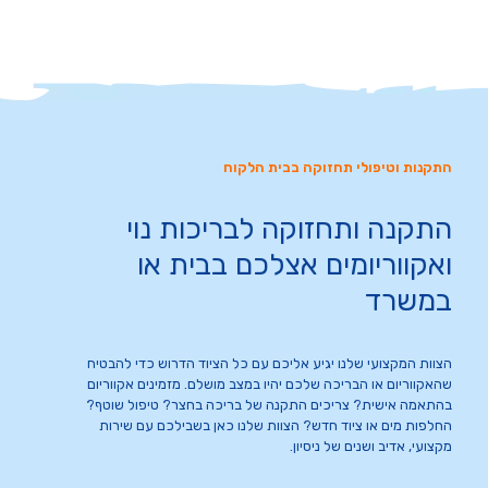
התקנות וטיפולי תחזוקה בבית הלקוח
התקנה ותחזוקה לבריכות נוי
ואקווריומים אצלכם בבית או
במשרד
הצוות המקצועי שלנו יגיע אליכם עם כל הציוד הדרוש כדי להבטיח
שהאקווריום או הבריכה שלכם יהיו במצב מושלם. מזמינים אקווריום
בהתאמה אישית? צריכים התקנה של בריכה בחצר? טיפול שוטף?
החלפות מים או ציוד חדש? הצוות שלנו כאן בשבילכם עם שירות
מקצועי, אדיב ושנים של ניסיון.