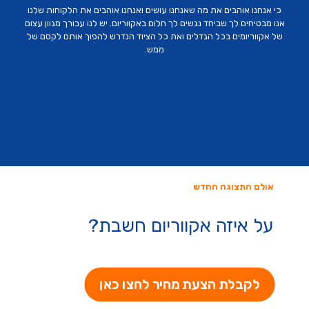
כי אנחנו אוהבים את מה שאנחנו עושים ואנחנו אוהבים את הלקוחות שלנו
אנו מבטיחים לך שביחד נגשים לך חלום באקווריום. יש לנו עבורך מגוון עצום
של אקווריומים בכל הגדלים ואת כל הציוד הנדרש להפוך אותם לקסם של
ממש.
אולם התצוגה החדש
על איזה אקווריום חשבת?
לקבלת הצעת מחיר לחצו כאן