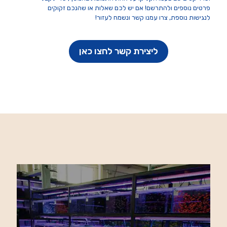
פרטים נוספים ולהתרשם! אם יש לכם שאלות או שהנכם זקוקים
לנגישות נוספת, צרו עמנו קשר ונשמח לעזור!
ליצירת קשר לחצו כאן