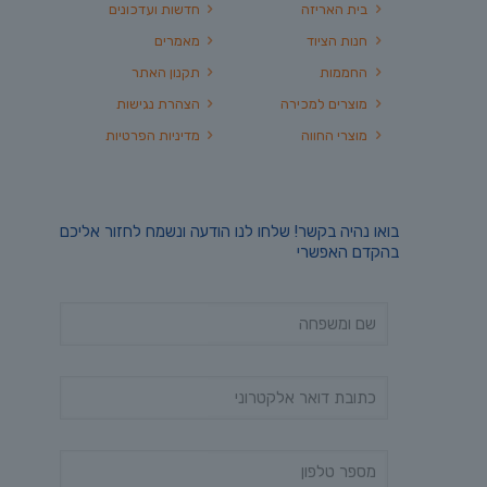
בית האריזה
חדשות ועדכונים
חנות הציוד
מאמרים
החממות
תקנון האתר
מוצרים למכירה
הצהרת נגישות
מוצרי החווה
מדיניות הפרטיות
בואו נהיה בקשר! שלחו לנו הודעה ונשמח לחזור אליכם
בהקדם האפשרי