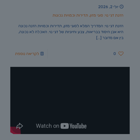
יולי 2, 2026
הזנת דגי נוי: סוגי מזון, תדירות וכמויות נכונות
הזנת דגי נוי: המדריך המלא לסוגי מזון, תדירות וכמויות הזנה נכונה
היא אבן היסוד בבריאות, צבע וחיוניות של דגי נוי. האכלה לא נכונה,
בין אם מדובר
[…]
0
לקריאה נוספת