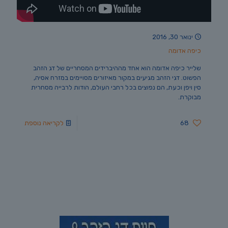
ינואר 30, 2016
כיפה אדומה
שלייר כיפה אדומה הוא אחד מההיברידים המסחריים של דג הזהב
הפשוט. דגי הזהב מגיעים במקור מאיזורים מסויימים במזרח אסיה,
סין ויפן וכעת, הם נפוצים בכל רחבי העולם, הודות לרבייה מסחרית
מבוקרת.
68
לקריאה נוספת