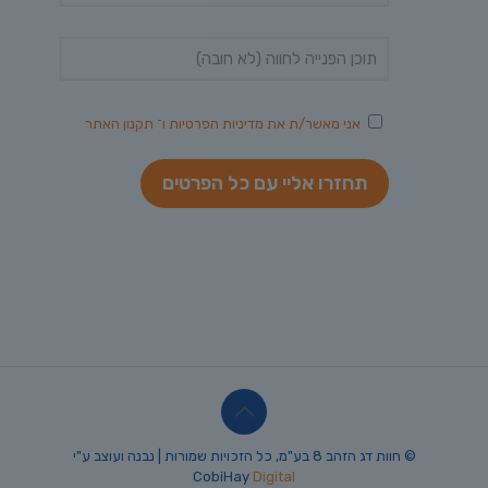
אני מאשר/ת את
מדיניות הפרטיות
ו־
תקנון האתר
© חוות דג הזהב 8 בע"מ, כל הזכויות שמורות | נבנה ועוצב ע"י
CobiHay
Digital