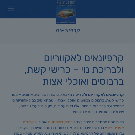
קרפיונאים
קרפיונאים לאקווריום
ולבריכת נוי – כרישי קשת,
ברבוסים ואוכלי אצות
קרפיונאים לאקווריום ולבריכת נוי
כוללים שורה של דגים אהובים – כמו
כרישי קשת, ברבוסים צבעוניים ואוכלי אצות – שמתאימים גם לאקווריומים
צמחיים וגם לבריכות ביתיות. אלו דגים עמידים, פעילים ובעלי נוכחות,
שיכולים להעשיר כל סביבה מימית.
רבים מהם מסתדרים היטב לצד
גורמים
,
שפמנונים
ואפילו
ציקלידים
אפריקניים
– בתנאי בחירה נכונה. אנו בחוות דג הזהב מציעים ייעוץ, ציוד
נלווה ומגוון רחב של קרפיונאים לגידול ביתי או חיצוני. למידע נוסף – בקרו