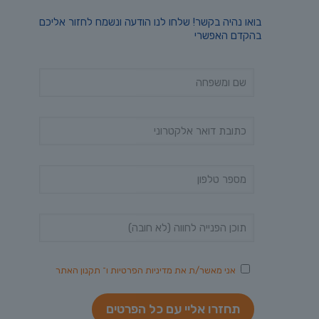
בואו נהיה בקשר! שלחו לנו הודעה ונשמח לחזור אליכם
בהקדם האפשרי
אני מאשר/ת את
מדיניות הפרטיות
ו־
תקנון האתר