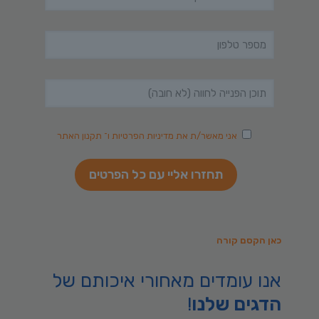
אני מאשר/ת את
מדיניות הפרטיות
ו־
תקנון האתר
כאן הקסם קורה
אנו עומדים מאחורי איכותם של
הדגים שלנו
!