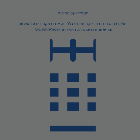
הקפדה על האיכות
הלקוח הוא הנכס הכי יקר שלנו ובגלל זה, אנחנו מקפידים על
איכות
ובריאות הדגים
שלנו, באמצעות
טיפולים שוטפים
.