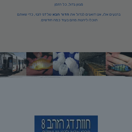
מגוון גדול, כל הזמן
ברגעים אלו, אנו דואגים לגדול את
הדור הבא
של
דגי הנוי
, כדי שאתם
תוכלו ליהנות מהם בעוד כמה חודשים.