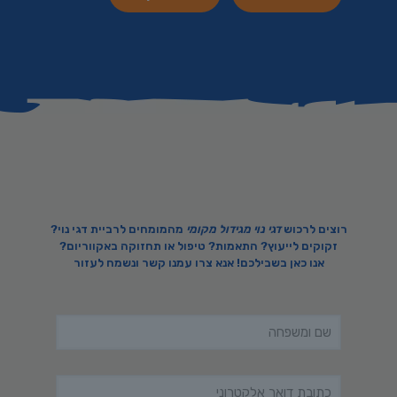
רוצים לרכוש
דגי נוי מגידול מקומי
מהמומחים לרביית דגי נוי?
זקוקים לייעוץ? התאמות? טיפול או תחזוקה ב
אקווריום
?
אנו כאן בשבילכם! אנא צרו עמנו קשר ונשמח לעזור