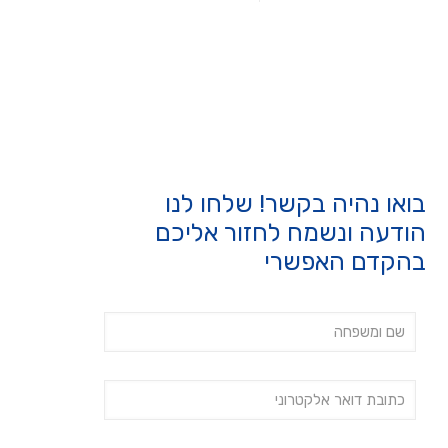
בואו נהיה בקשר! שלחו לנו
הודעה ונשמח לחזור אליכם
בהקדם האפשרי