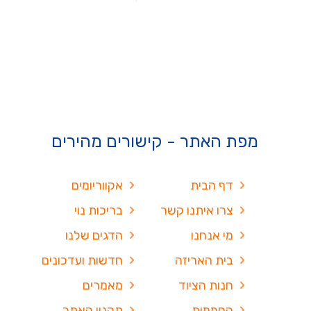
מפת האתר - קישורים מהירים
דף הבית
אקווריומים
צרו איתנו קשר
בריכות נוי
מי אנחנו
הדגים שלנו
בית האריזה
חדשות ועדכונים
חנות הציוד
מאמרים
החממות
תקנון האתר