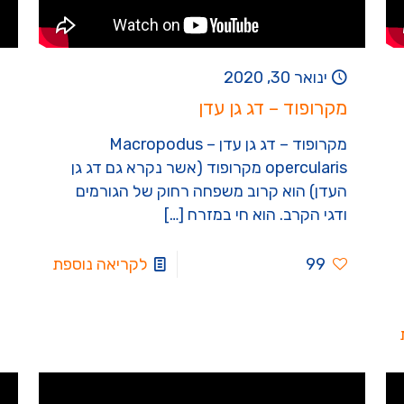
ינואר 30, 2020
מקרופוד – דג גן עדן
מקרופוד – דג גן עדן – Macropodus
opercularis מקרופוד (אשר נקרא גם דג גן
העדן) הוא קרוב משפחה רחוק של הגורמים
ודגי הקרב. הוא חי במזרח
[…]
99
לקריאה נוספת