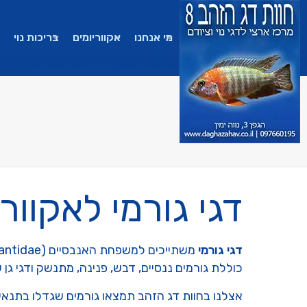
מי אנחנו
אקווריומים
בריכות נוי
דגי גורמי לאקוור
דגי גורמי
כוללת גורמים ננסיים, דבש, פנינה, מתנשק ודגי גן 
אצלנו בחוות דג הזהב תמצאו גורמים שגדלו בתנאים אי