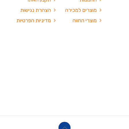
מוצרים למכירה
הצהרת נגישות
מוצרי החווה
מדיניות הפרטיות