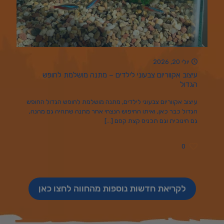
יולי 20, 2026
עיצוב אקווריום צבעוני לילדים – מתנה מושלמת לחופש
הגדול
עיצוב אקווריום צבעוני לילדים, מתנה מושלמת לחופש הגדול החופש
הגדול כבר כאן, ואיתו החיפוש הנצחי אחר מתנה שתהיה גם מהנה,
גם חינוכית וגם תכניס קצת קסם
[…]
0
לקריאת חדשות נוספות מהחווה לחצו כאן