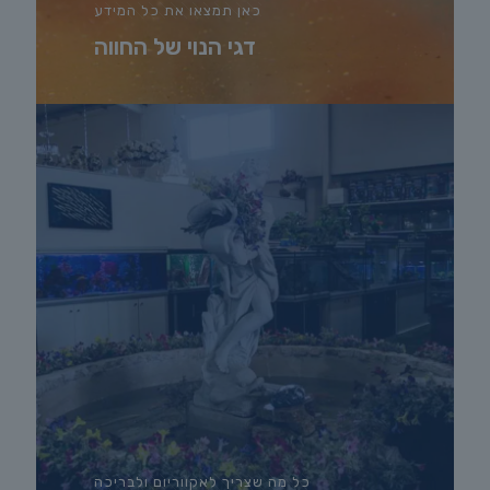
כאן תמצאו את כל המידע
דגי הנוי של החווה
כל מה שצריך לאקווריום ולבריכה