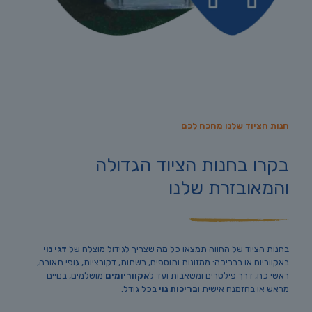
חנות הציוד שלנו מחכה לכם
בקרו בחנות הציוד הגדולה
והמאובזרת שלנו
בחנות הציוד של החווה תמצאו כל מה שצריך לגידול מוצלח של
דגי נוי
באקווריום או בבריכה: ממזונות ותוספים, רשתות, דקורציות, גופי תאורה,
ראשי כח, דרך פילטרים ומשאבות ועד ל
אקווריומים
מושלמים, בנויים
מראש או בהזמנה אישית ו
בריכות נוי
בכל גודל.