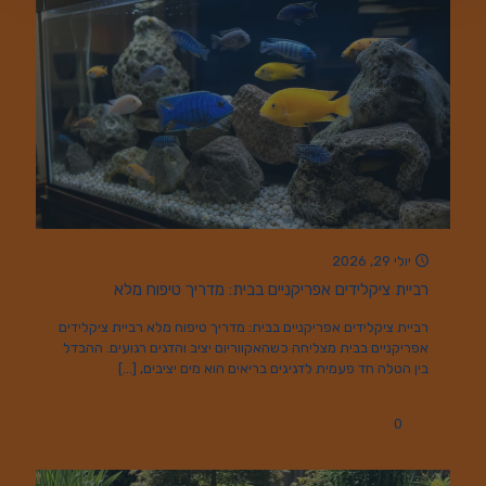
יולי 29, 2026
רביית ציקלידים אפריקניים בבית: מדריך טיפוח מלא
רביית ציקלידים אפריקניים בבית: מדריך טיפוח מלא רביית ציקלידים
אפריקניים בבית מצליחה כשהאקווריום יציב והדגים רגועים. ההבדל
בין הטלה חד פעמית לדגיגים בריאים הוא מים יציבים,
[…]
0