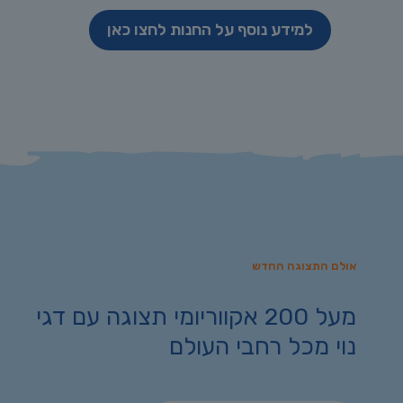
למידע נוסף על החנות לחצו כאן
אולם התצוגה החדש
מעל 200 אקווריומי תצוגה עם דגי
נוי מכל רחבי העולם