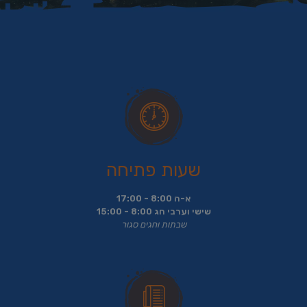
שעות פתיחה
א-ה 8:00 - 17:00
שישי וערבי חג 8:00 - 15:00
שבתות וחגים סגור