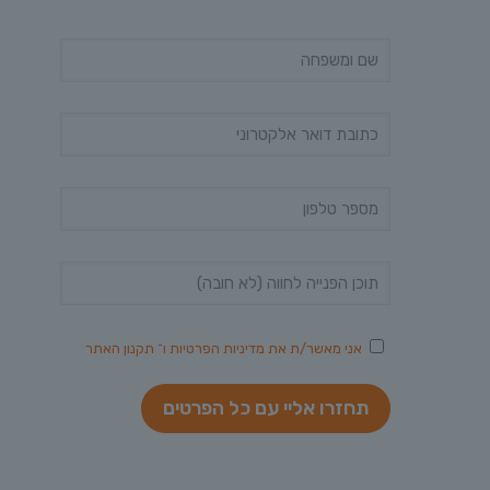
אני מאשר/ת את
מדיניות הפרטיות
ו־
תקנון האתר