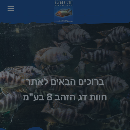
ברוכים הבאים לאתר
חוות דג הזהב 8 בע"מ