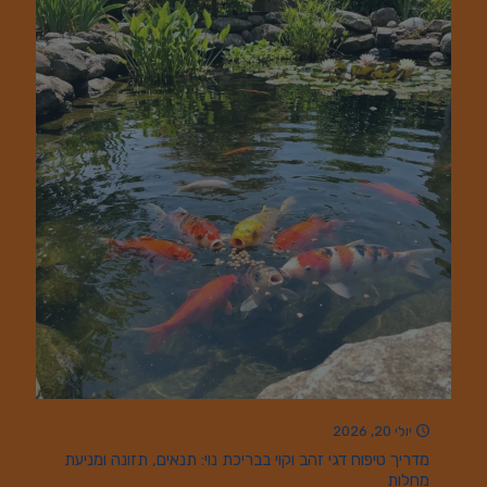
יולי 20, 2026
מדריך טיפוח דגי זהב וקוי בבריכת נוי: תנאים, תזונה ומניעת
מחלות