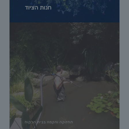
חנות הציוד
תחזוקה והקמה בבית הלקוח