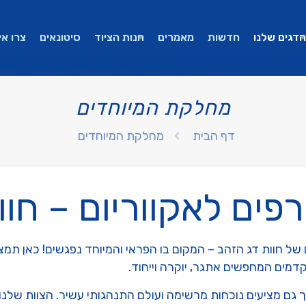
הדגים שלנו
חדשות
מאמרים
חנות הציוד
סיטונאים
צרו אי
מחלקת המיוחדים
דף הבית
מחלקת המיוחדים
רפים לאקווריום – חו
 חוות דג הזהב – המקום בו הפראי והמיוחד נפגשים! כאן תמצאו 
קדמים המחפשים אתגר, יוקרה וייחוד.
אך גם מציעים נוכחות מרשימה ועולם התנהגותי עשיר. הצוות ש