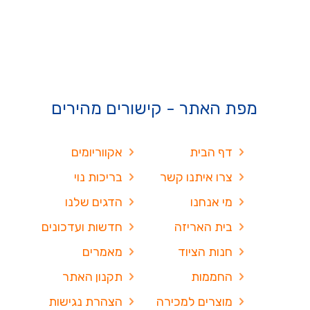
מפת האתר - קישורים מהירים
דף הבית
אקווריומים
צרו איתנו קשר
בריכות נוי
מי אנחנו
הדגים שלנו
בית האריזה
חדשות ועדכונים
חנות הציוד
מאמרים
החממות
תקנון האתר
מוצרים למכירה
הצהרת נגישות