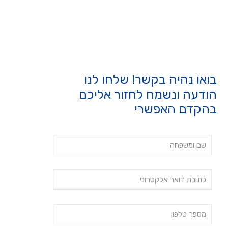
בואו נהיה בקשר! שלחו לנו
הודעה ונשמח לחזור אליכם
בהקדם האפשרי