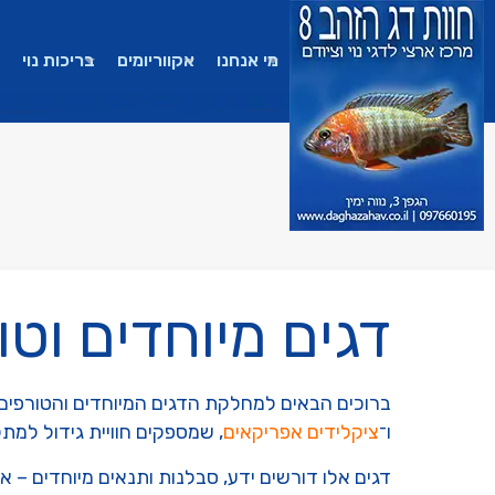
מי אנחנו
אקווריומים
בריכות נוי
דגים מיוחדים וטו
ברוכים הבאים למחלקת הדגים המיוחדים והטורפים של
ו־
ציקלידים אפריקאים
, שמספקים חוויית גידול למת
דגים אלו דורשים ידע, סבלנות ותנאים מיוחדים – 