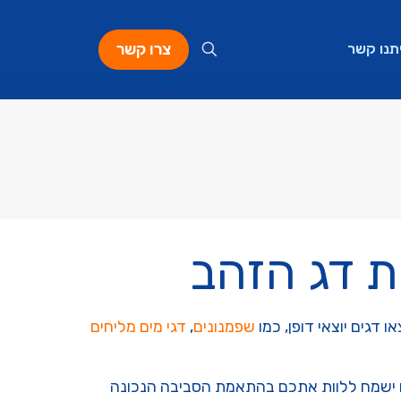
צרו קשר
תנו קשר
ות דג הזהב
דגים יוצאי דופן, כמו
שפמנונים
,
דגי מים מליחים
לנו ישמח ללוות אתכם בהתאמת הסביבה הנכונה