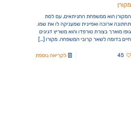
מקורן
המקורן הוא ממשפחת החניתאים, עם לסת
תחתונה ארוכה ואפיינית שמעניקה לו את שמו.
גופו מוארך בצורת טורפדו והוא משריץ דגיגים
חיים בדומה לשאר קרובי המשפחה. מקורו
[…]
45
לקריאה נוספת