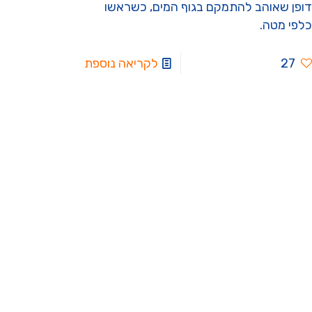
דופן שאוהב להתמקם בגוף המים, כשראשו
כלפי מטה.
27
לקריאה נוספת