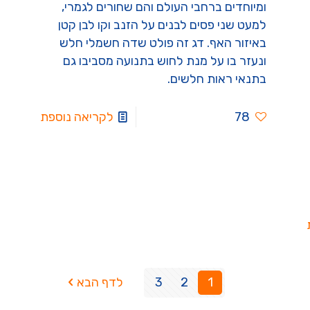
ומיוחדים ברחבי העולם והם שחורים לגמרי,
למעט שני פסים לבנים על הזנב וקו לבן קטן
באיזור האף. דג זה פולט שדה חשמלי חלש
ונעזר בו על מנת לחוש בתנועה מסביבו גם
בתנאי ראות חלשים.
78
לקריאה נוספת
1
2
3
לדף הבא