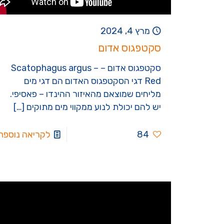
מרץ 4, 2024
סקטפגוס אדום
סקטפגוס אדום – Scatophagus argus –
Red דגי הסקטפגוס האדום הם דגי מים
מליחים שמוצאם מהאיזור ההינדו – פאסיפי.
יש להם יכולת לנוע ממקווי מים מתוקים
[…]
84
לקריאה נוספת