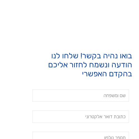
בואו נהיה בקשר! שלחו לנו
הודעה ונשמח לחזור אליכם
בהקדם האפשרי