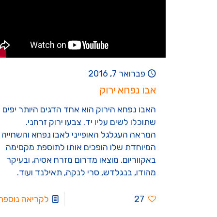
פברואר 7, 2016
אבו נפחא ירוק
האבו נפחא הירוק הוא אחד הדגים היותר יפים
שתוכלו לשים עליו יד. צבעו ירוק זרחני.
המראה העגלגל האופייני לאבו נפחא והשחייה
המיוחדת שלו הופכים אותו לתוספת מקסימה
באקווריום. מוצאו מדרום מזרח אסיה, ובעיקר
מהודו, בנגלדש, סרי לנקה, תאילנד ועוד.
27
לקריאה נוספת