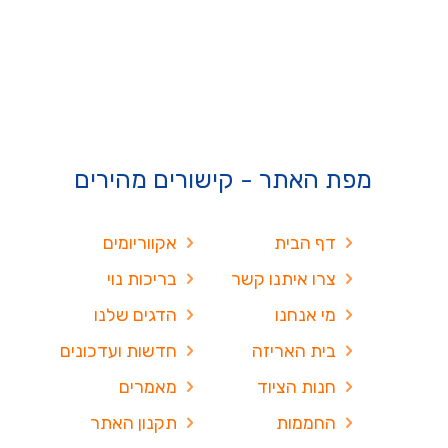
מפת האתר - קישורים מהירים
דף הבית
אקווריומים
צרו איתנו קשר
בריכות נוי
מי אנחנו
הדגים שלנו
בית האריזה
חדשות ועדכונים
חנות הציוד
מאמרים
החממות
תקנון האתר