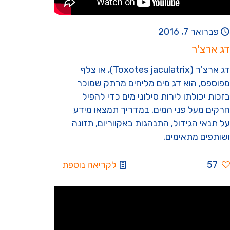
פברואר 7, 2016
דג ארצ'ר
דג ארצ'ר (Toxotes jaculatrix), או צלף
מפוספס, הוא דג מים מליחים מרתק שמוכר
בזכות יכולתו לירות סילוני מים כדי להפיל
חרקים מעל פני המים. במדריך תמצאו מידע
על תנאי הגידול, התנהגות באקווריום, תזונה
ושותפים מתאימים.
57
לקריאה נוספת