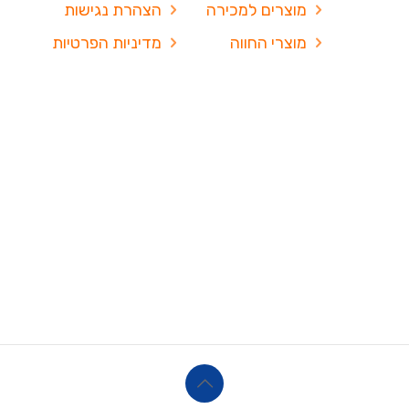
מוצרים למכירה
הצהרת נגישות
מוצרי החווה
מדיניות הפרטיות