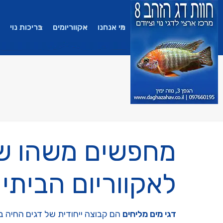
מי אנחנו
אקווריומים
בריכות נוי
מחפשים משהו שונ
לאקווריום הביתי
דגי מים מליחים
הם קבוצה ייחודית של דגים החיה באז