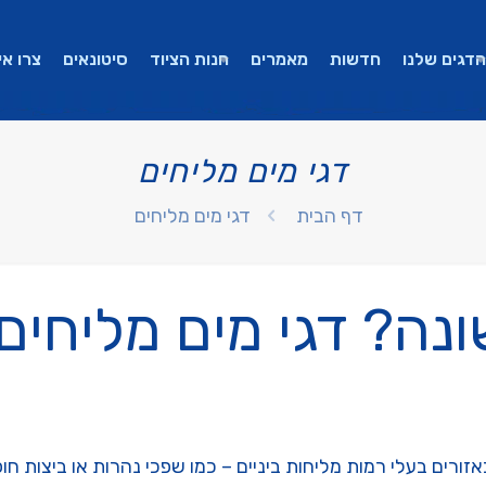
הדגים שלנו
חדשות
מאמרים
חנות הציוד
סיטונאים
צרו אי
דגי מים מליחים
דף הבית
דגי מים מליחים
ה? דגי מים מליחים
ורים בעלי רמות מליחות ביניים – כמו שפכי נהרות או ביצות חופ