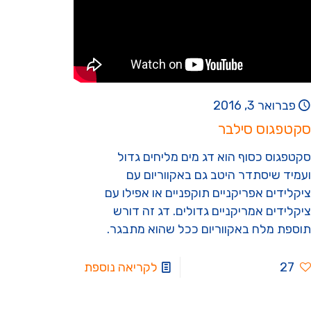
פברואר 3, 2016
סקטפגוס סילבר
סקטפגוס כסוף הוא דג מים מליחים גדול
ועמיד שיסתדר היטב גם באקווריום עם
ציקלידים אפריקניים תוקפניים או אפילו עם
ציקלידים אמריקניים גדולים. דג זה דורש
תוספת מלח באקווריום ככל שהוא מתבגר.
27
לקריאה נוספת