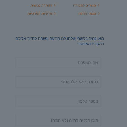
מוצרים למכירה
הצהרת נגישות
מוצרי החווה
מדיניות הפרטיות
בואו נהיה בקשר! שלחו לנו הודעה ונשמח לחזור אליכם
בהקדם האפשרי