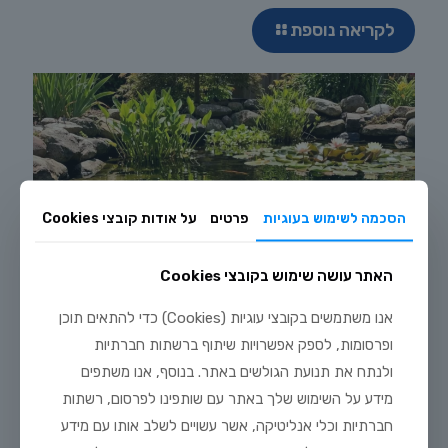
לקריאה נוספת
הסכמה לשימוש בעוגיות
פרטים
על אודות קובצי Cookies
האתר עושה שימוש בקובצי Cookies
אנו משתמשים בקובצי עוגיות (Cookies) כדי להתאים תוכן
ופרסומות, לספק אפשרויות שיתוף ברשתות חברתיות
ולנתח את תנועת הגולשים באתר. בנוסף, אנו משתפים
מידע על השימוש שלך באתר עם שותפינו לפרסום, רשתות
חברתיות וכלי אנליטיקה, אשר עשויים לשלב אותו עם מידע