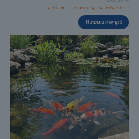
יולי 29, 2026
רביית ציקלידים אפריקניים בבית: מדריך טיפוח מלא
לקריאה נוספת