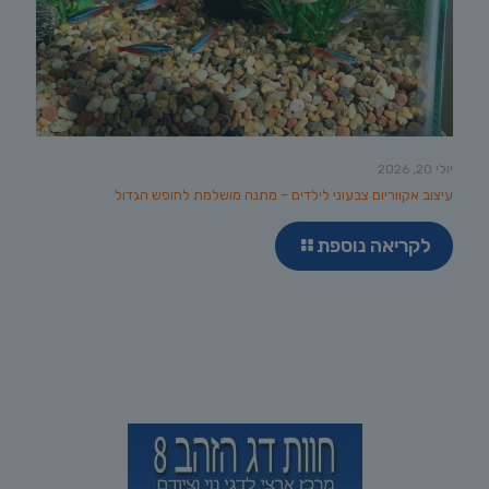
יולי 20, 2026
עיצוב אקווריום צבעוני לילדים – מתנה מושלמת לחופש הגדול
לקריאה נוספת