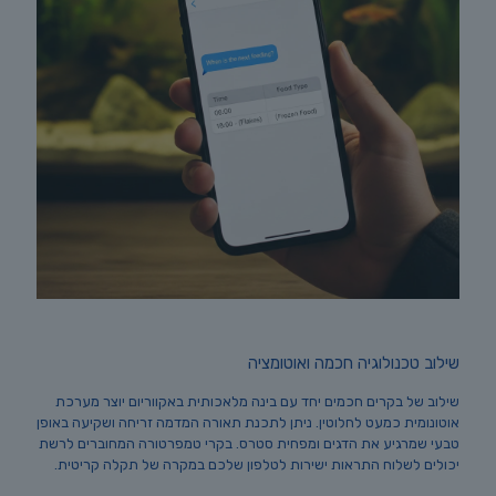
שילוב טכנולוגיה חכמה ואוטומציה
שילוב של בקרים חכמים יחד עם בינה מלאכותית באקווריום יוצר מערכת
אוטונומית כמעט לחלוטין. ניתן לתכנת תאורה המדמה זריחה ושקיעה באופן
טבעי שמרגיע את הדגים ומפחית סטרס. בקרי טמפרטורה המחוברים לרשת
יכולים לשלוח התראות ישירות לטלפון שלכם במקרה של תקלה קריטית.