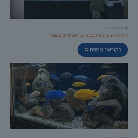
יולי 31, 2026
7 פריטי הציוד שכל חובב דגי נוי חייב להחזיק בבית
לקריאה נוספת