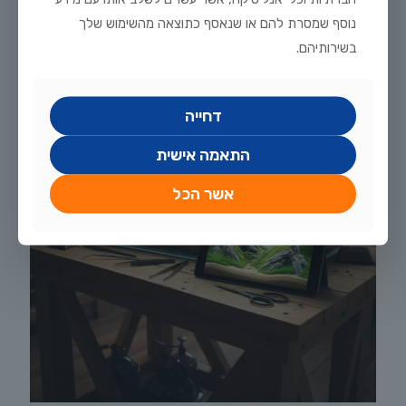
טכנולוגי בעולם המים.
נוסף שמסרת להם או שנאסף כתוצאה מהשימוש שלך
בשירותיהם.
דחייה
התאמה אישית
אשר הכל