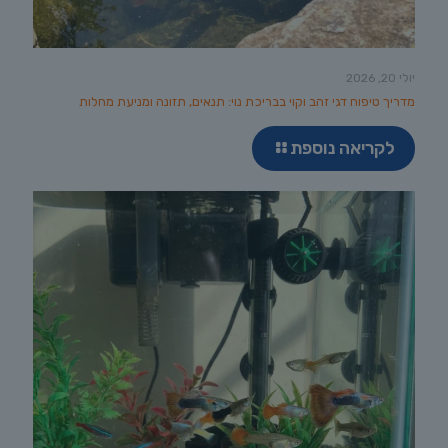
יולי 20, 2026
מדריך טיפוח דגי זהב וקוי בבריכת נוי: תנאים, תזונה ומניעת מחלות
לקריאה נוספת