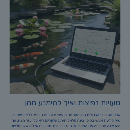
טעויות נפוצות ואיך להימנע מהן
אחת הטעויות הגדולות היא הסתמכות עיוורת על טכנולוגיה ללא הפעלת
שיקול דעת אנושי בסיסי. בינה מלאכותית באקווריום היא כלי עזר מצוין, אך
היא אינה מחליפה את המבט של המגדל במים. תמיד כדאי לוודא שהמלצות