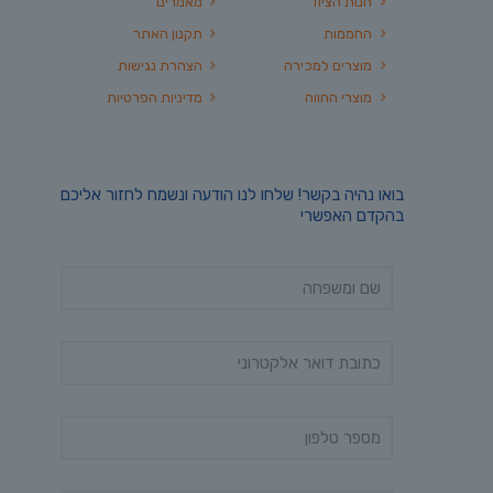
חנות הציוד
מאמרים
החממות
תקנון האתר
מוצרים למכירה
הצהרת נגישות
מוצרי החווה
מדיניות הפרטיות
בואו נהיה בקשר! שלחו לנו הודעה ונשמח לחזור אליכם
בהקדם האפשרי