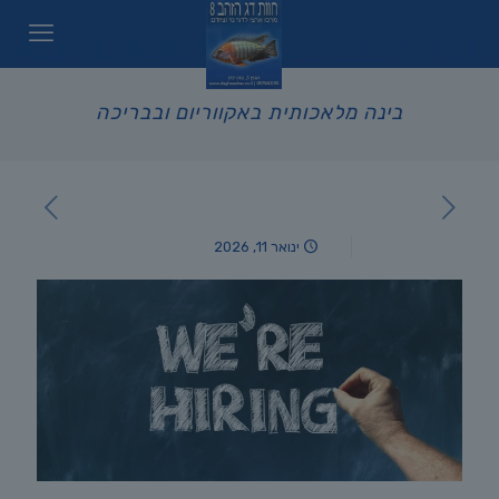
בינה מלאכותית באקווריום ובבריכה
ינואר 11, 2026