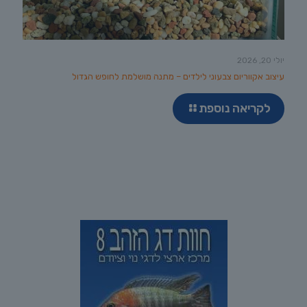
יולי 20, 2026
עיצוב אקווריום צבעוני לילדים – מתנה מושלמת לחופש הגדול
לקריאה נוספת