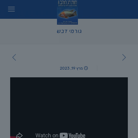
גורמי דבש
מרץ 19, 2023