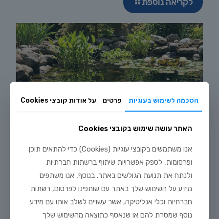
לקריאה נוספת
הסכמה לשימוש בעוגיות
פרטים
על אודות קובצי Cookies
האתר עושה שימוש בקובצי Cookies
אנו משתמשים בקובצי עוגיות (Cookies) כדי להתאים תוכן
ופרסומות, לספק אפשרויות שיתוף ברשתות חברתיות
ולנתח את תנועת הגולשים באתר. בנוסף, אנו משתפים
מידע על השימוש שלך באתר עם שותפינו לפרסום, רשתות
חברתיות וכלי אנליטיקה, אשר עשויים לשלב אותו עם מידע
נוסף שמסרת להם או שנאסף כתוצאה מהשימוש שלך