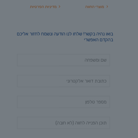
מוצרי החווה
מדיניות הפרטיות
בואו נהיה בקשר! שלחו לנו הודעה ונשמח לחזור אליכם
בהקדם האפשרי