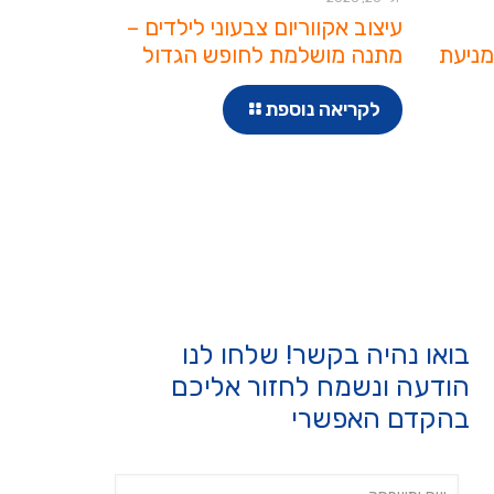
עיצוב אקווריום צבעוני לילדים –
מניעת
מתנה מושלמת לחופש הגדול
לקריאה נוספת
בואו נהיה בקשר! שלחו לנו
הודעה ונשמח לחזור אליכם
בהקדם האפשרי