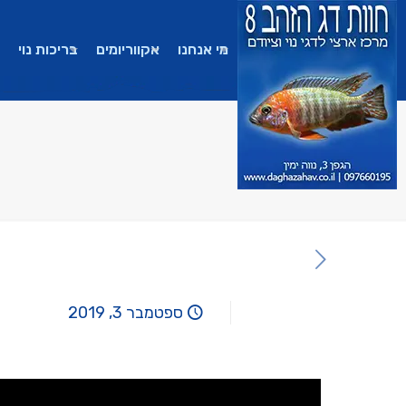
מי אנחנו
אקווריומים
בריכות נוי
ספטמבר 3, 2019