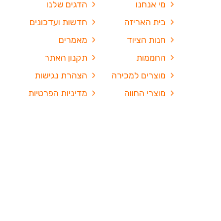
מי אנחנו
הדגים שלנו
בית האריזה
חדשות ועדכונים
חנות הציוד
מאמרים
החממות
תקנון האתר
מוצרים למכירה
הצהרת נגישות
מוצרי החווה
מדיניות הפרטיות