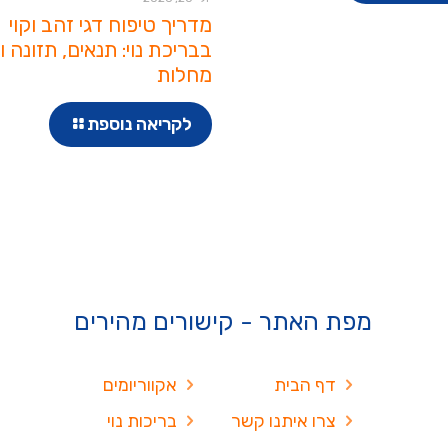
מדריך טיפוח דגי זהב וקוי
בבריכת נוי: תנאים, תזונה ו
מחלות
לקריאה נוספת
מפת האתר - קישורים מהירים
דף הבית
אקווריומים
צרו איתנו קשר
בריכות נוי