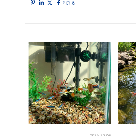
שיתוף
יולי 20, 2026