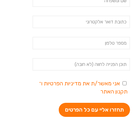
אני מאשר/ת את
מדיניות הפרטיות
ו־
תקנון האתר