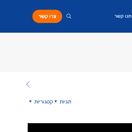
צרו קשר
תנו קשר
תגיות
קטגוריות