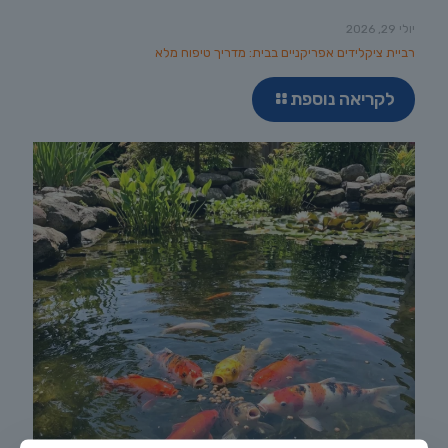
יולי 29, 2026
רביית ציקלידים אפריקניים בבית: מדריך טיפוח מלא
לקריאה נוספת