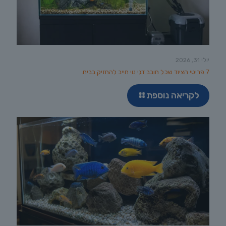
יולי 31, 2026
7 פריטי הציוד שכל חובב דגי נוי חייב להחזיק בבית
לקריאה נוספת