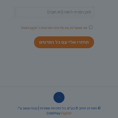
אני מאשר/ת את
מדיניות הפרטיות
ו־
תקנון האתר
© חוות דג הזהב 8 בע"מ, כל הזכויות שמורות | נבנה ועוצב ע"י
CobiHay
Digital