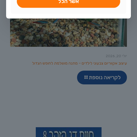
אשר הכל
יולי 20, 2026
עיצוב אקווריום צבעוני לילדים – מתנה מושלמת לחופש הגדול
לקריאה נוספת