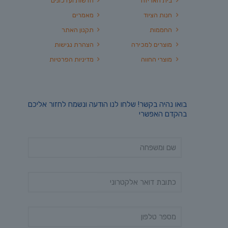
בית האריזה
חדשות ועדכונים
חנות הציוד
מאמרים
החממות
תקנון האתר
מוצרים למכירה
הצהרת נגישות
מוצרי החווה
מדיניות הפרטיות
בואו נהיה בקשר! שלחו לנו הודעה ונשמח לחזור אליכם
בהקדם האפשרי