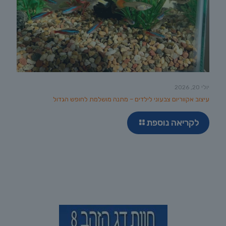
יולי 20, 2026
עיצוב אקווריום צבעוני לילדים – מתנה מושלמת לחופש הגדול
לקריאה נוספת