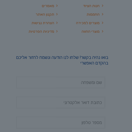
חנות הציוד
מאמרים
החממות
תקנון האתר
מוצרים למכירה
הצהרת נגישות
מוצרי החווה
מדיניות הפרטיות
בואו נהיה בקשר! שלחו לנו הודעה ונשמח לחזור אליכם
בהקדם האפשרי