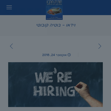
וידאו – בוטיה קובוטי
אוקטובר 24, 2018