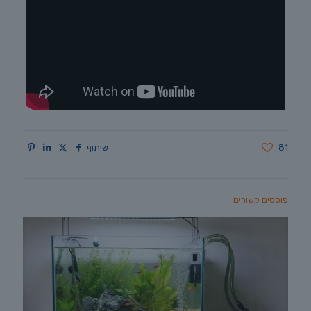
81
שיתוף
פוסטים קשורים