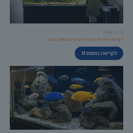
יולי 31, 2026
7 פריטי הציוד שכל חובב דגי נוי חייב להחזיק בבית
לקריאה נוספת