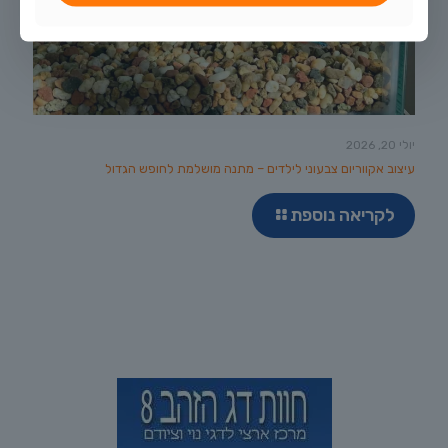
יולי 20, 2026
עיצוב אקווריום צבעוני לילדים – מתנה מושלמת לחופש הגדול
לקריאה נוספת