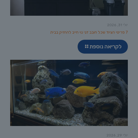
יולי 31, 2026
7 פריטי הציוד שכל חובב דגי נוי חייב להחזיק בבית
לקריאה נוספת
יולי 29, 2026