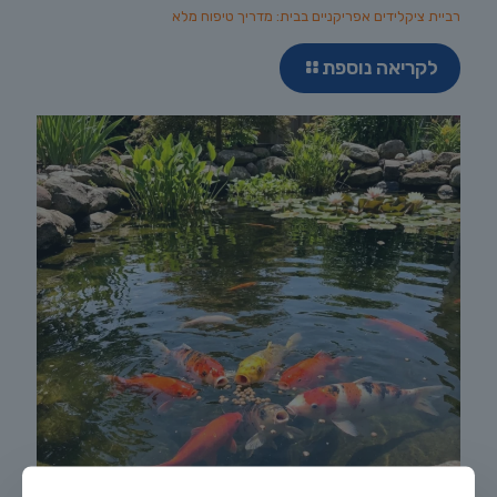
רביית ציקלידים אפריקניים בבית: מדריך טיפוח מלא
לקריאה נוספת