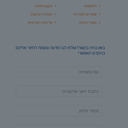
החממות
תקנון האתר
מוצרים למכירה
הצהרת נגישות
מוצרי החווה
מדיניות הפרטיות
בואו נהיה בקשר! שלחו לנו הודעה ונשמח לחזור אליכם
בהקדם האפשרי