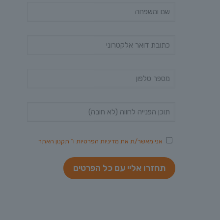
אני מאשר/ת את
מדיניות הפרטיות
ו־
תקנון האתר