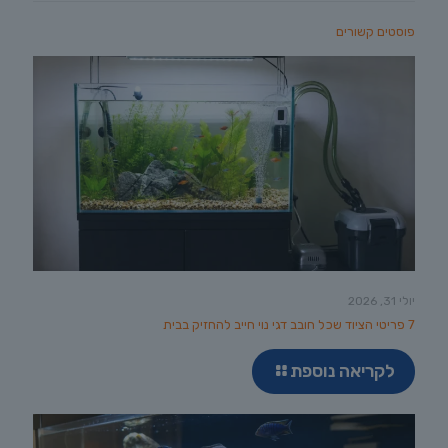
פוסטים קשורים
יולי 31, 2026
7 פריטי הציוד שכל חובב דגי נוי חייב להחזיק בבית
לקריאה נוספת