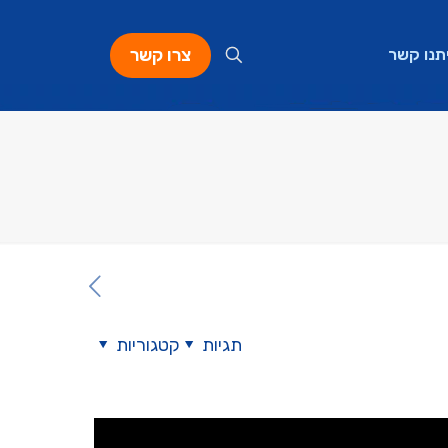
צרו קשר
תנו קשר
תגיות
קטגוריות