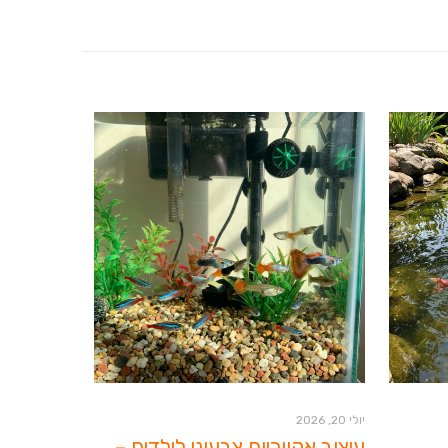
יולי 20, 2026
עיצוב אקווריום צבעוני לילדים –