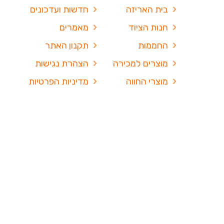
בית האריזה
חדשות ועדכונים
חנות הציוד
מאמרים
החממות
תקנון האתר
מוצרים למכירה
הצהרת נגישות
מוצרי החווה
מדיניות הפרטיות