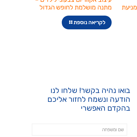
מניעת
מתנה מושלמת לחופש הגדול
לקריאה נוספת
בואו נהיה בקשר! שלחו לנו
הודעה ונשמח לחזור אליכם
בהקדם האפשרי