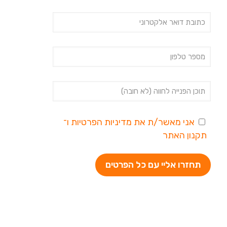
אני מאשר/ת את
מדיניות הפרטיות
ו־
תקנון האתר