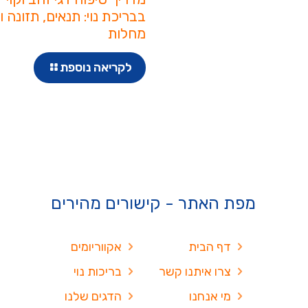
בבריכת נוי: תנאים, תזונה ו
מחלות
לקריאה נוספת
מפת האתר - קישורים מהירים
דף הבית
אקווריומים
צרו איתנו קשר
בריכות נוי
מי אנחנו
הדגים שלנו