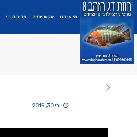
מי אנחנו
אקווריומים
בריכות נוי
יולי 30, 2019