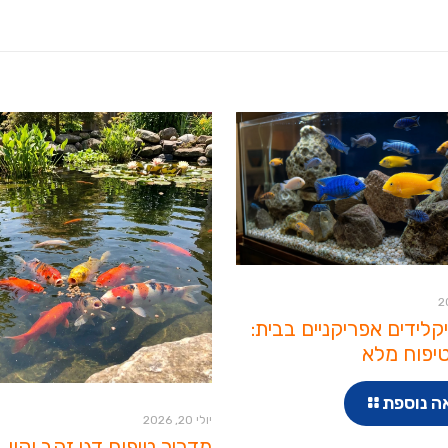
יקלידים אפריקניים בבית:
יפוח מלא
ה נוספת
יולי 20, 2026
מדריך טיפוח דגי זהב וקוי