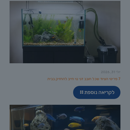
יולי 31, 2026
7 פריטי הציוד שכל חובב דגי נוי חייב להחזיק בבית
לקריאה נוספת