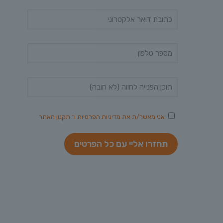
אני מאשר/ת את
מדיניות הפרטיות
ו־
תקנון האתר