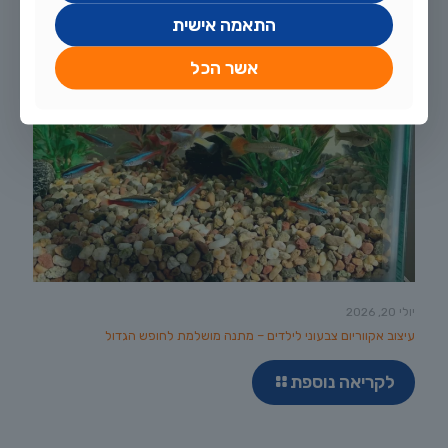
התאמה אישית
אשר הכל
יולי 20, 2026
עיצוב אקווריום צבעוני לילדים – מתנה מושלמת לחופש הגדול
לקריאה נוספת