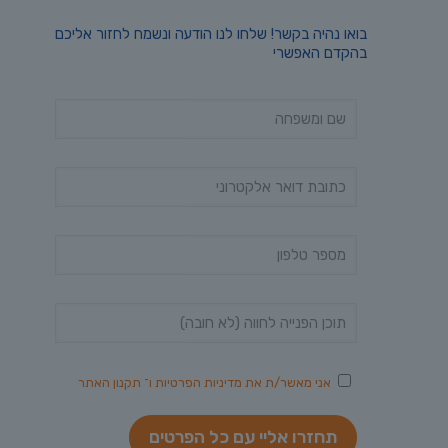
בואו נהיה בקשר! שלחו לנו הודעה ונשמח לחזור אליכם
בהקדם האפשרי
אני מאשר/ת את
מדיניות הפרטיות
ו־
תקנון האתר