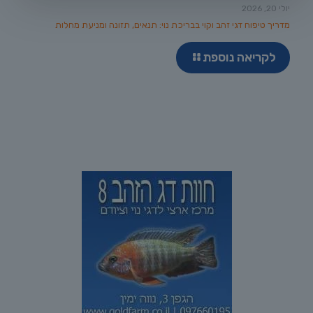
יולי 20, 2026
מדריך טיפוח דגי זהב וקוי בבריכת נוי: תנאים, תזונה ומניעת מחלות
לקריאה נוספת