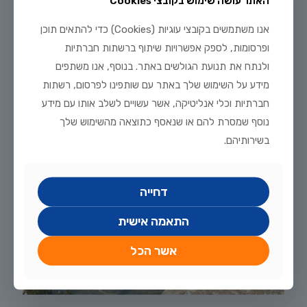
האתר עושה שימוש בקובצי Cookies
לקריאה נוספת
אנו משתמשים בקובצי עוגיות (Cookies) כדי להתאים תוכן
ופרסומות, לספק אפשרויות שיתוף ברשתות חברתיות
ולנתח את תנועת הגולשים באתר. בנוסף, אנו משתפים
מידע על השימוש שלך באתר עם שותפינו לפרסום, רשתות
חברתיות וכלי אנליטיקה, אשר עשויים לשלב אותו עם מידע
נוסף שמסרת להם או שנאסף כתוצאה מהשימוש שלך
בשירותיהם.
דחייה
התאמה אישית
אשר הכל