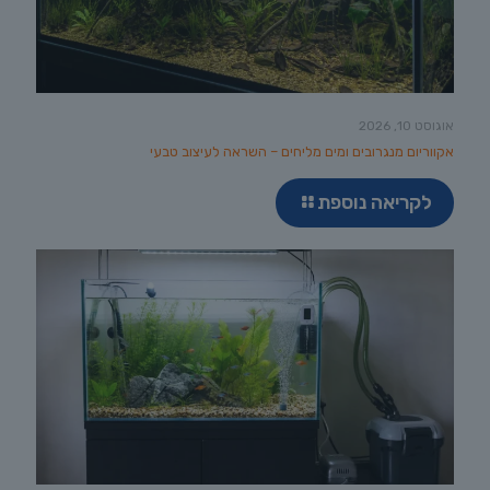
אוגוסט 10, 2026
אקווריום מנגרובים ומים מליחים – השראה לעיצוב טבעי
לקריאה נוספת