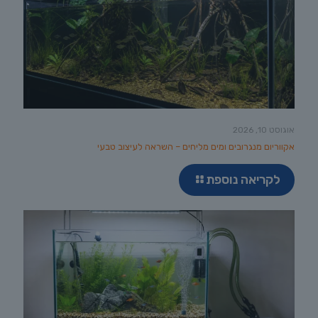
אוגוסט 10, 2026
אקווריום מנגרובים ומים מליחים – השראה לעיצוב טבעי
לקריאה נוספת