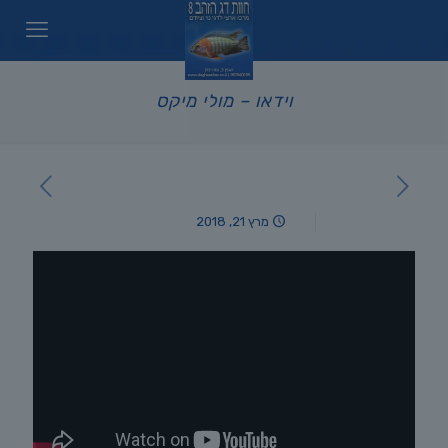
וידאו – מולי מיקס
מרץ 21, 2018