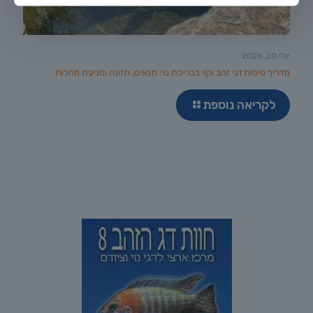
יולי 20, 2026
מדריך טיפוח דגי זהב וקוי בבריכת נוי: תנאים, תזונה ומניעת מחלות
לקריאה נוספת