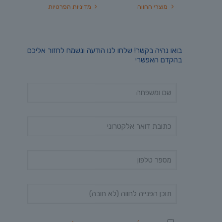
מוצרי החווה
מדיניות הפרטיות
בואו נהיה בקשר! שלחו לנו הודעה ונשמח לחזור אליכם
בהקדם האפשרי