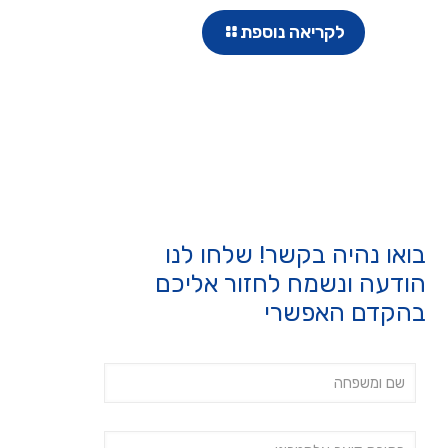
לקריאה נוספת
בואו נהיה בקשר! שלחו לנו
הודעה ונשמח לחזור אליכם
בהקדם האפשרי