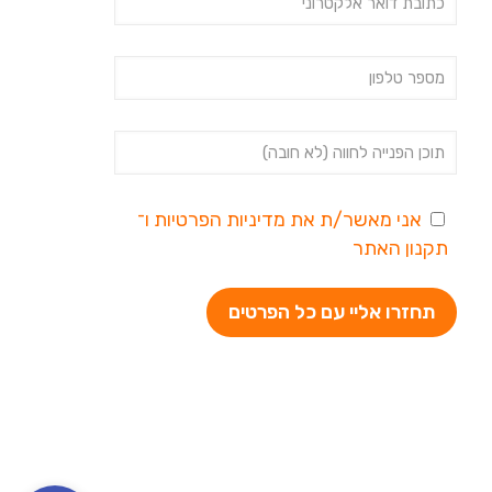
אני מאשר/ת את
מדיניות הפרטיות
ו־
תקנון האתר