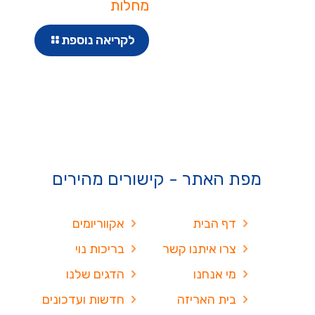
מחלות
לקריאה נוספת
מפת האתר - קישורים מהירים
דף הבית
אקווריומים
צרו איתנו קשר
בריכות נוי
מי אנחנו
הדגים שלנו
בית האריזה
חדשות ועדכונים