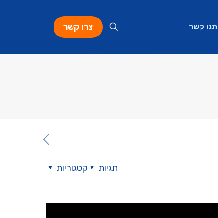
צרו קשר
תנו קשר
תגיות
קטגוריות