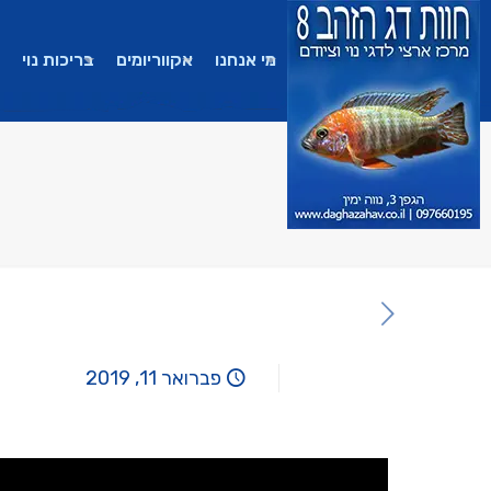
מי אנחנו
אקווריומים
בריכות נוי
פברואר 11, 2019