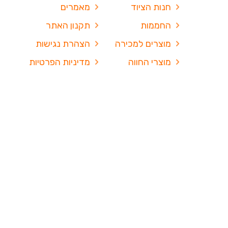
חנות הציוד
מאמרים
החממות
תקנון האתר
מוצרים למכירה
הצהרת נגישות
מוצרי החווה
מדיניות הפרטיות