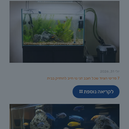
יולי 31, 2026
7 פריטי הציוד שכל חובב דגי נוי חייב להחזיק בבית
לקריאה נוספת