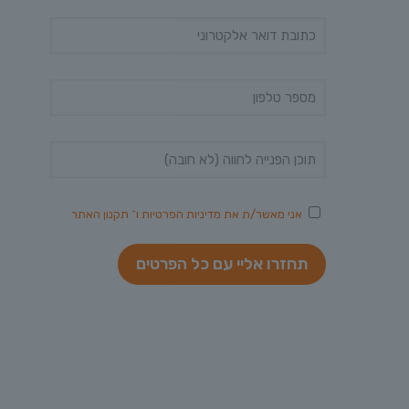
אני מאשר/ת את
מדיניות הפרטיות
ו־
תקנון האתר