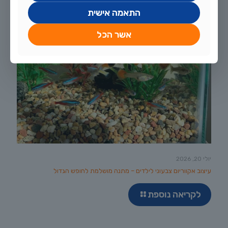
התאמה אישית
אשר הכל
יולי 20, 2026
עיצוב אקווריום צבעוני לילדים – מתנה מושלמת לחופש הגדול
לקריאה נוספת