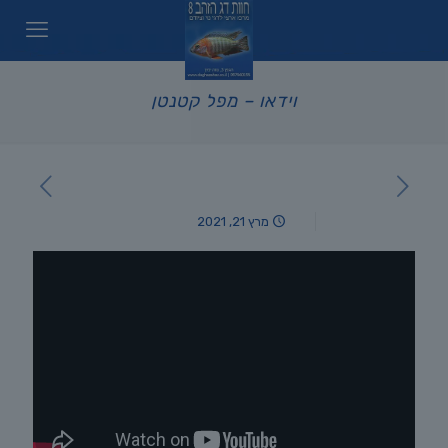
וידאו – מפל קטנטן
מרץ 21, 2021