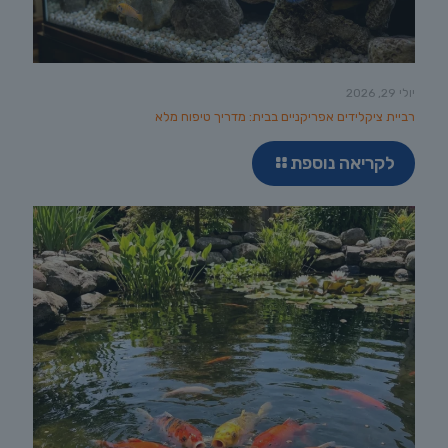
יולי 29, 2026
רביית ציקלידים אפריקניים בבית: מדריך טיפוח מלא
לקריאה נוספת