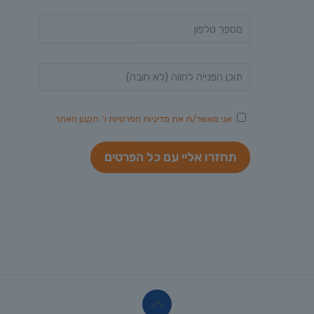
אני מאשר/ת את
מדיניות הפרטיות
ו־
תקנון האתר