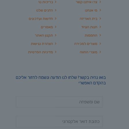
צרו איתנו קשר
בריכות נוי
מי אנחנו
הדגים שלנו
בית האריזה
חדשות ועדכונים
חנות הציוד
מאמרים
החממות
תקנון האתר
מוצרים למכירה
הצהרת נגישות
מוצרי החווה
מדיניות הפרטיות
בואו נהיה בקשר! שלחו לנו הודעה ונשמח לחזור אליכם
בהקדם האפשרי