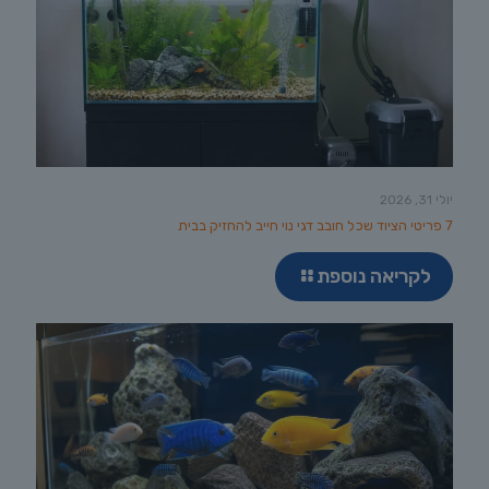
יולי 31, 2026
7 פריטי הציוד שכל חובב דגי נוי חייב להחזיק בבית
לקריאה נוספת