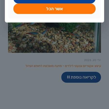
אשר הכל
יולי 20, 2026
עיצוב אקווריום צבעוני לילדים – מתנה מושלמת לחופש הגדול
לקריאה נוספת