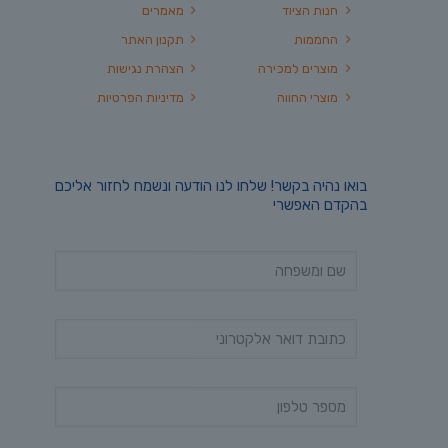
חנות הציוד
מאמרים
החממות
תקנון האתר
מוצרים למכירה
הצהרת נגישות
מוצרי החווה
מדיניות הפרטיות
בואו נהיה בקשר! שלחו לנו הודעה ונשמח לחזור אליכם
בהקדם האפשרי