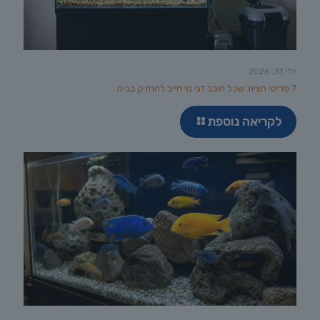
יולי 31, 2026
7 פריטי הציוד שכל חובב דגי נוי חייב להחזיק בבית
לקריאה נוספת