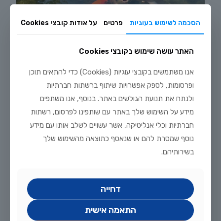
הסכמה לשימוש בעוגיות
פרטים
על אודות קובצי Cookies
האתר עושה שימוש בקובצי Cookies
יולי 20, 2026
אנו משתמשים בקובצי עוגיות (Cookies) כדי להתאים תוכן
מדריך טיפוח דגי זהב וקוי בבריכת נוי: תנאים, תזונה ומניעת מחלות
ופרסומות, לספק אפשרויות שיתוף ברשתות חברתיות
ולנתח את תנועת הגולשים באתר. בנוסף, אנו משתפים
לקריאה נוספת
מידע על השימוש שלך באתר עם שותפינו לפרסום, רשתות
חברתיות וכלי אנליטיקה, אשר עשויים לשלב אותו עם מידע
נוסף שמסרת להם או שנאסף כתוצאה מהשימוש שלך
בשירותיהם.
דחייה
התאמה אישית