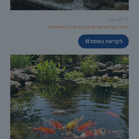
יולי 29, 2026
רביית ציקלידים אפריקניים בבית: מדריך טיפוח מלא
לקריאה נוספת