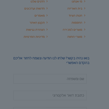
מי אנחנו
הדגים שלנו
בית האריזה
חדשות ועדכונים
חנות הציוד
מאמרים
החממות
תקנון האתר
מוצרים למכירה
הצהרת נגישות
מוצרי החווה
מדיניות הפרטיות
בואו נהיה בקשר! שלחו לנו הודעה ונשמח לחזור אליכם
בהקדם האפשרי