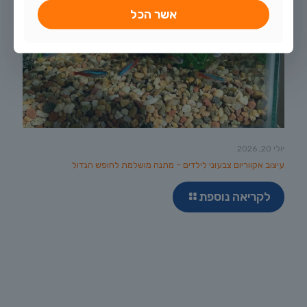
אשר הכל
יולי 20, 2026
עיצוב אקווריום צבעוני לילדים – מתנה מושלמת לחופש הגדול
לקריאה נוספת