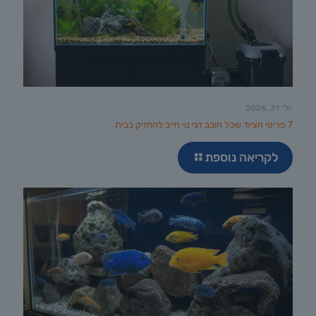
יולי 31, 2026
7 פריטי הציוד שכל חובב דגי נוי חייב להחזיק בבית
לקריאה נוספת