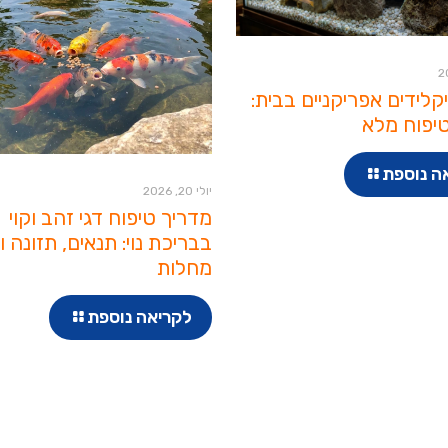
יקלידים אפריקניים בבית:
יפוח מלא
ה נוספת
יולי 20, 2026
מדריך טיפוח דגי זהב וקוי
בבריכת נוי: תנאים, תזונה ו
מחלות
לקריאה נוספת