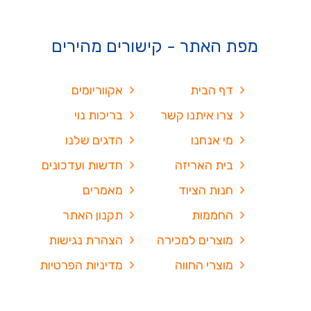
מפת האתר - קישורים מהירים
דף הבית
אקווריומים
צרו איתנו קשר
בריכות נוי
מי אנחנו
הדגים שלנו
בית האריזה
חדשות ועדכונים
חנות הציוד
מאמרים
החממות
תקנון האתר
מוצרים למכירה
הצהרת נגישות
מוצרי החווה
מדיניות הפרטיות