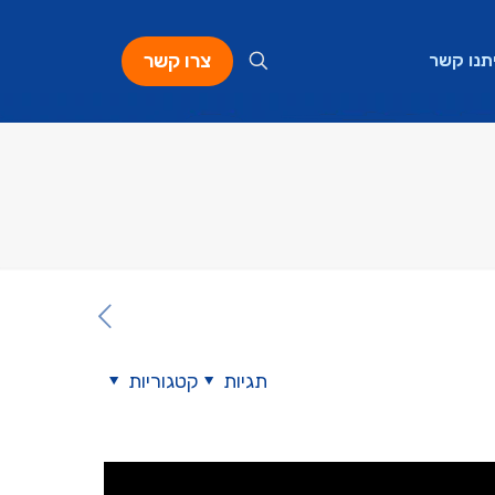
צרו קשר
תנו קשר
תגיות
קטגוריות