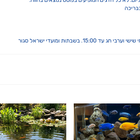
ליום. לא כל הדגים המופיעים בפוסט נמצאים בחווה.
בבריכה