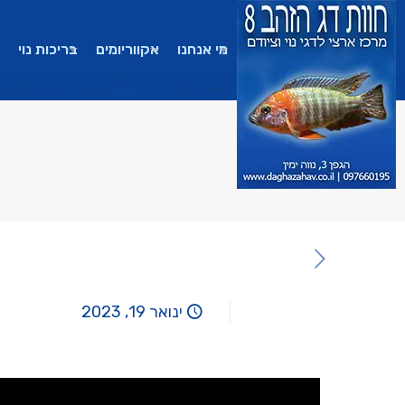
מי אנחנו
אקווריומים
בריכות נוי
ינואר 19, 2023