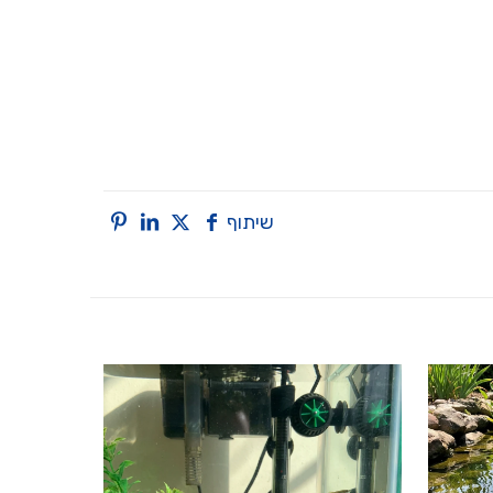
שיתוף