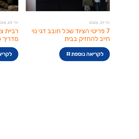
יולי 31, 2026
יולי 29, 2026
7 פריטי הציוד שכל חובב דגי נוי
רביית צ
חייב להחזיק בבית
מדריך ט
לקריאה נוספת
לקריא