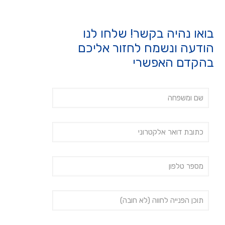
בואו נהיה בקשר! שלחו לנו
הודעה ונשמח לחזור אליכם
בהקדם האפשרי