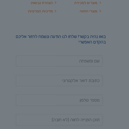
מוצרים למכירה
הצהרת נגישות
מוצרי החווה
מדיניות הפרטיות
בואו נהיה בקשר! שלחו לנו הודעה ונשמח לחזור אליכם
בהקדם האפשרי