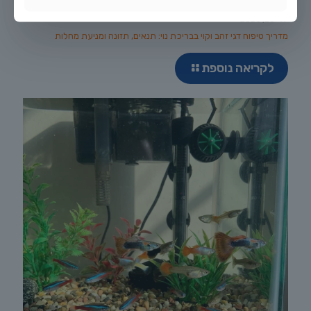
יולי 20, 2026
מדריך טיפוח דגי זהב וקוי בבריכת נוי: תנאים, תזונה ומניעת מחלות
לקריאה נוספת