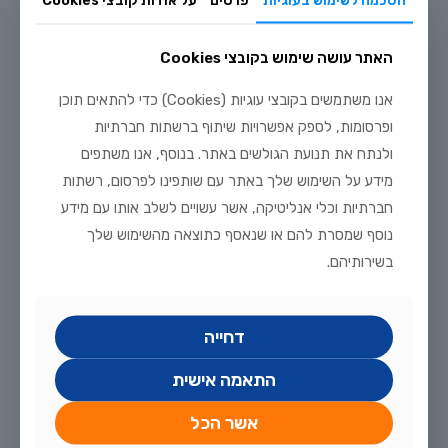
לקריאה נוספת
האתר עושה שימוש בקובצי Cookies
אנו משתמשים בקובצי עוגיות (Cookies) כדי להתאים תוכן
ופרסומות, לספק אפשרויות שיתוף ברשתות חברתיות
ולנתח את תנועת הגולשים באתר. בנוסף, אנו משתפים
מידע על השימוש שלך באתר עם שותפינו לפרסום, רשתות
חברתיות וכלי אנליטיקה, אשר עשויים לשלב אותו עם מידע
נוסף שמסרת להם או שנאסף כתוצאה מהשימוש שלך
בשירותיהם.
דחייה
התאמה אישית
אשר הכל