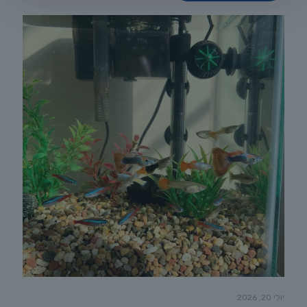
יולי 20, 2026