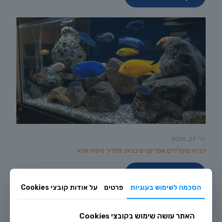
יולי 29, 2026
רביית ציקלידים אפריקניים בבית: מדריך טיפוח מלא
לקריאה נוספת
הסכמה לשימוש בעוגיות
פרטים
על אודות קובצי Cookies
האתר עושה שימוש בקובצי Cookies