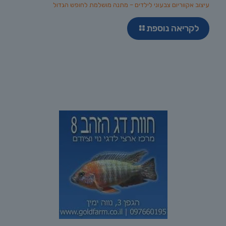
עיצוב אקווריום צבעוני לילדים – מתנה מושלמת לחופש הגדול
לקריאה נוספת