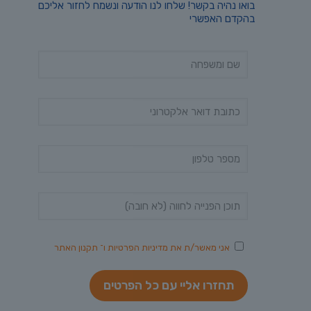
בואו נהיה בקשר! שלחו לנו הודעה ונשמח לחזור אליכם
בהקדם האפשרי
אני מאשר/ת את
מדיניות הפרטיות
ו־
תקנון האתר