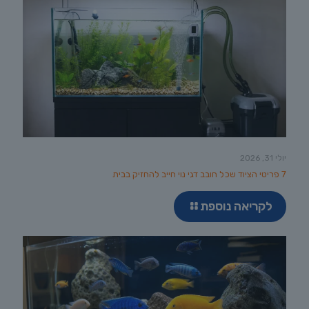
יולי 31, 2026
7 פריטי הציוד שכל חובב דגי נוי חייב להחזיק בבית
לקריאה נוספת