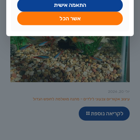
התאמה אישית
אשר הכל
יולי 20, 2026
עיצוב אקווריום צבעוני לילדים – מתנה מושלמת לחופש הגדול
לקריאה נוספת