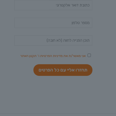
אני מאשר/ת את
מדיניות הפרטיות
ו־
תקנון האתר