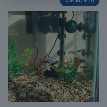
לקריאה נוספת