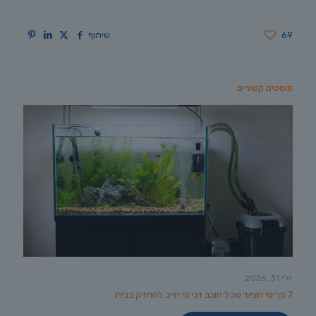
69
שיתוף
פוסטים קשורים
יולי 31, 2026
7 פריטי הציוד שכל חובב דגי נוי חייב להחזיק בבית