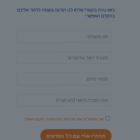
בואו נהיה בקשר! שלחו לנו הודעה ונשמח לחזור אליכם
בהקדם האפשרי
אני מאשר/ת את
מדיניות הפרטיות
ו־
תקנון האתר