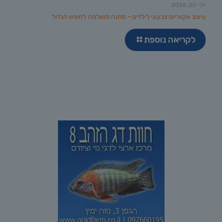
יולי 20, 2026
עיצוב אקווריום צבעוני לילדים – מתנה מושלמת לחופש הגדול
לקריאה נוספת