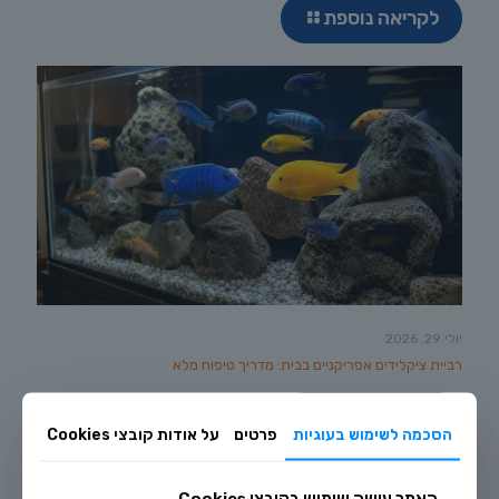
לקריאה נוספת
יולי 29, 2026
רביית ציקלידים אפריקניים בבית: מדריך טיפוח מלא
לקריאה נוספת
הסכמה לשימוש בעוגיות
פרטים
על אודות קובצי Cookies
האתר עושה שימוש בקובצי Cookies