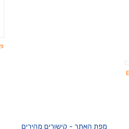
פילטר
מפת האתר - קישורים מהירים