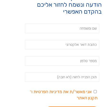
הודעה ונשמח לחזור אליכם
בהקדם האפשרי
אני מאשר/ת את
מדיניות הפרטיות
ו־
תקנון האתר