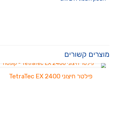
מוצרים קשורים
פילטר חיצוני TetraTec EX 2400