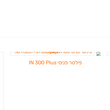
פילטר פנימי IN 300 Plus