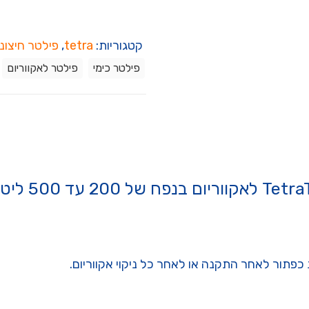
קטגוריות:
tetra
,
פילטר חיצוני
פילטר כימי
פילטר לאקווריום
כפתור לאחר התקנה או לאחר כל ניקוי אקווריום.