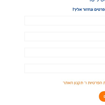
רטים ונחזור אליך!
ת הפרטיות
ו־
תקנון האתר