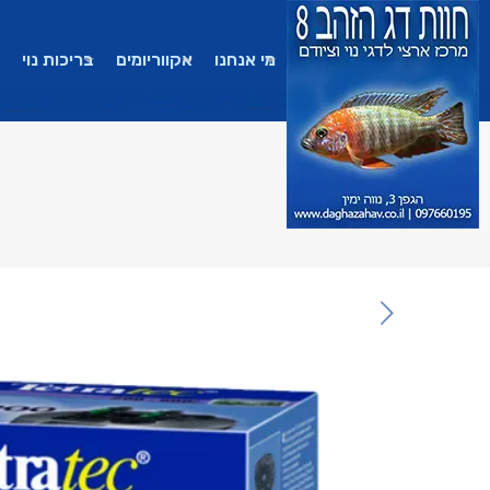
מי אנחנו
אקווריומים
בריכות נוי