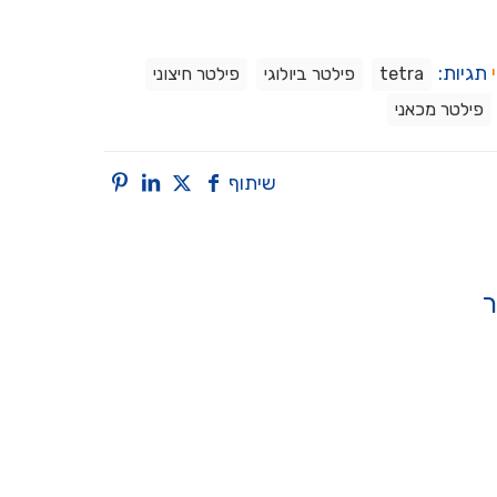
תגיות:
tetra
פילטר ביולוגי
פילטר חיצוני
פילטר מכאני
שיתוף