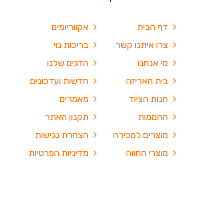
דף הבית
אקווריומים
צרו איתנו קשר
בריכות נוי
מי אנחנו
הדגים שלנו
בית האריזה
חדשות ועדכונים
חנות הציוד
מאמרים
החממות
תקנון האתר
מוצרים למכירה
הצהרת נגישות
מוצרי החווה
מדיניות הפרטיות