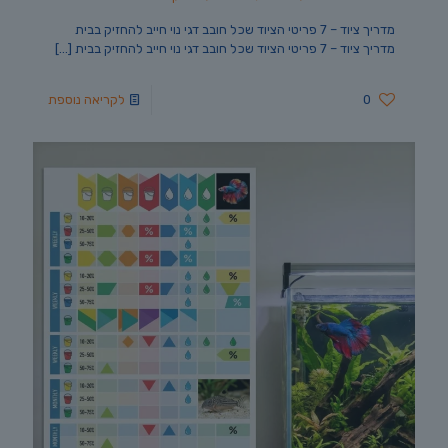
מדריך ציוד – 7 פריטי הציוד שכל חובב דגי נוי חייב להחזיק בבית
מדריך ציוד – 7 פריטי הציוד שכל חובב דגי נוי חייב להחזיק בבית
[…]
0
לקריאה נוספת