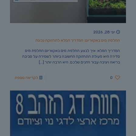
יוני 28, 2026
החלפת מים באקווריום: המדריך המלא לתחזוקה נכונה
המדריך המלא: איך לבצע החלפת מים באקווריום החלפת מים
סדירה היא פעולת התחזוקה החשובה ביותר לשמירה על סביבה
בריאה ויציבה עבור הדגים שלכם. היא הרבה יותר
[…]
0
לקריאה נוספת