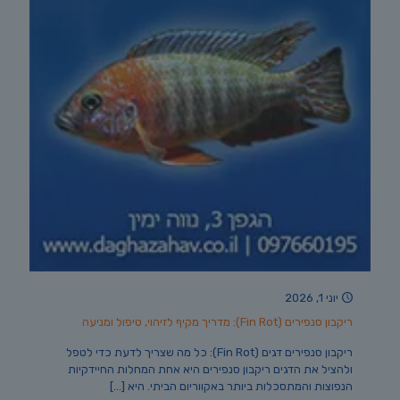
יוני 1, 2026
ריקבון סנפירים (Fin Rot): מדריך מקיף לזיהוי, טיפול ומניעה
ריקבון סנפירים דגים (Fin Rot): כל מה שצריך לדעת כדי לטפל
ולהציל את הדגים ריקבון סנפירים היא אחת המחלות החיידקיות
הנפוצות והמתסכלות ביותר באקווריום הביתי. היא
[…]