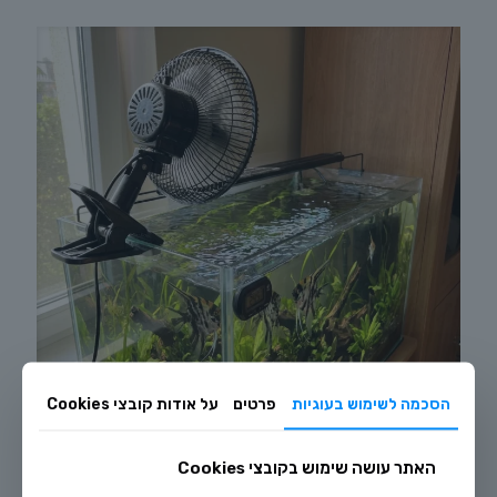
הסכמה לשימוש בעוגיות
פרטים
על אודות קובצי Cookies
האתר עושה שימוש בקובצי Cookies
מאי 1, 2026