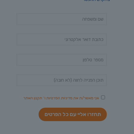
אני מאשר/ת את
מדיניות הפרטיות
ו־
תקנון האתר