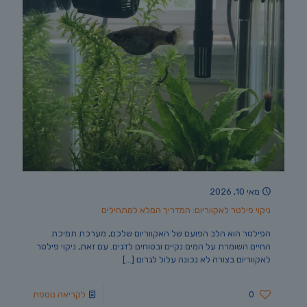
מאי 10, 2026
ניקוי פילטר לאקווריום: המדריך המלא למתחילים
הפילטר הוא הלב הפועם של האקווריום שלכם, מערכת תמיכת
החיים השומרת על המים נקיים ובטוחים לדגים. עם זאת, ניקוי פילטר
לאקווריום בצורה לא נכונה עלול לגרום
[…]
0
לקריאה נוספת