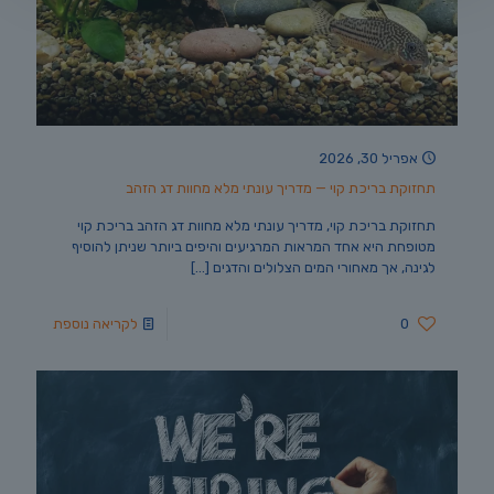
אפריל 30, 2026
תחזוקת בריכת קוי — מדריך עונתי מלא מחוות דג הזהב
תחזוקת בריכת קוי, מדריך עונתי מלא מחוות דג הזהב בריכת קוי
מטופחת היא אחד המראות המרגיעים והיפים ביותר שניתן להוסיף
לגינה, אך מאחורי המים הצלולים והדגים
[…]
0
לקריאה נוספת