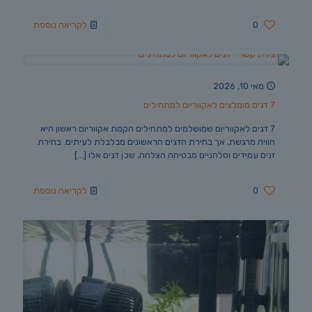
0
לקריאה נוספת
מאי 10, 2026
7 דגים מומלצים לאקווריום למתחילים
7 דגים לאקווריום שמושלמים למתחילים הקמת אקווריום ראשון היא
חוויה מרגשת, אך בחירת הדגים הראשונים מבלבלת לעיתים. בחירת
זנים עמידים וסלחניים מבטיחה הצלחה, שכן דגים אלו
[…]
0
לקריאה נוספת