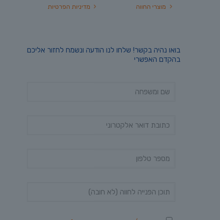
מוצרי החווה
מדיניות הפרטיות
בואו נהיה בקשר! שלחו לנו הודעה ונשמח לחזור אליכם
בהקדם האפשרי