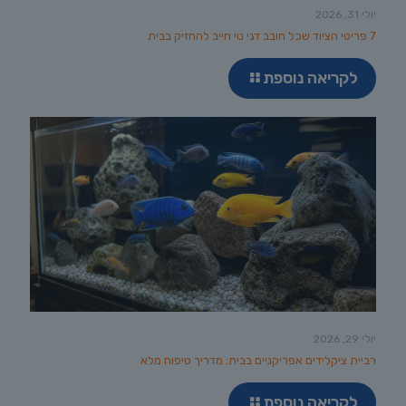
יולי 31, 2026
7 פריטי הציוד שכל חובב דגי נוי חייב להחזיק בבית
לקריאה נוספת
יולי 29, 2026
רביית ציקלידים אפריקניים בבית: מדריך טיפוח מלא
לקריאה נוספת