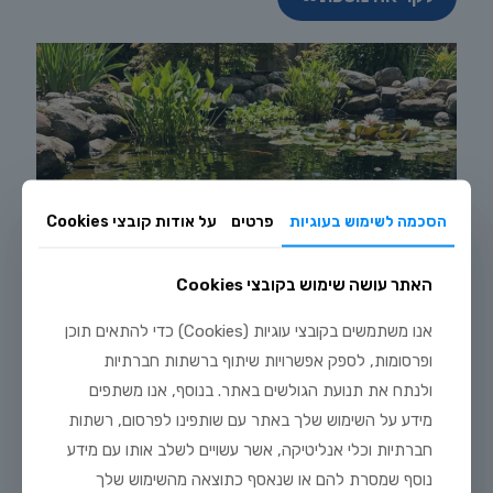
הסכמה לשימוש בעוגיות
פרטים
על אודות קובצי Cookies
האתר עושה שימוש בקובצי Cookies
אנו משתמשים בקובצי עוגיות (Cookies) כדי להתאים תוכן
ופרסומות, לספק אפשרויות שיתוף ברשתות חברתיות
ולנתח את תנועת הגולשים באתר. בנוסף, אנו משתפים
מידע על השימוש שלך באתר עם שותפינו לפרסום, רשתות
חברתיות וכלי אנליטיקה, אשר עשויים לשלב אותו עם מידע
נוסף שמסרת להם או שנאסף כתוצאה מהשימוש שלך