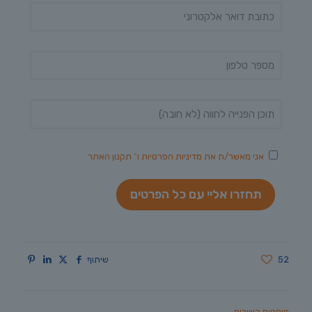
אני מאשר/ת את
מדיניות הפרטיות
ו־
תקנון האתר
52
שיתוף
פוסטים קשורים