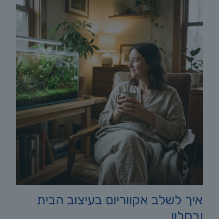
איך לשלב אקווריום בעיצוב הבית
ובסלון