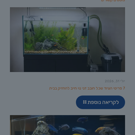
יולי 31, 2026
7 פריטי הציוד שכל חובב דגי נוי חייב להחזיק בבית
לקריאה נוספת