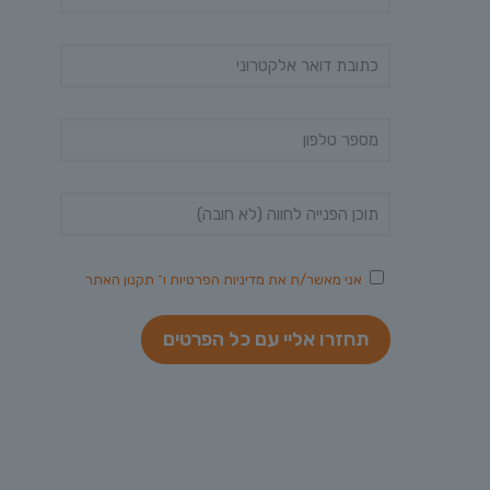
אני מאשר/ת את
מדיניות הפרטיות
ו־
תקנון האתר