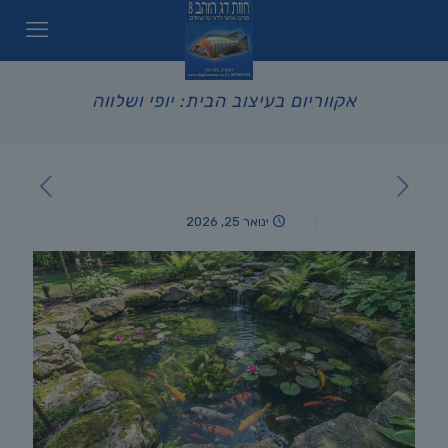
אקווריום בעיצוב הבית: יופי ושלווה
ינואר 25, 2026