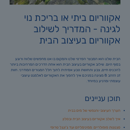
אקווריום ביתי או בריכת נוי
לגינה - המדריך לשילוב
אקווריום בעיצוב הבית
הבית שלנו הוא המבצר הפרטי שלנו והמקום בו אנו מחפשים שלווה ורוגע
בסוף היום. שילוב אקווריום בעיצוב הבית הוא אחת הדרכים המרהיבות ביותר
להכניס חיים, צבע ותחושת טבע אמיתית לתוך חלל המגורים המודרני. חוות
דג הזהב 8 מציגה בפניכם איך להפוך את האקווריום לאלמנט עיצובי
עוצמתי ומרגיע במיוחד.
תוכן עניינים
הערך העיצובי והנפשי של מים בבית
איך לשלב אקווריום בעיצוב הבית ובסלון
סגנונות פופולריים: ממינימליזם ועד ג'ונגל טרופי