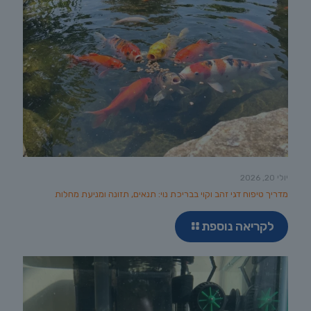
יולי 20, 2026
מדריך טיפוח דגי זהב וקוי בבריכת נוי: תנאים, תזונה ומניעת מחלות
לקריאה נוספת