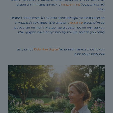
לעדכן אתכם בכל
מה חדש בחווה
כדי שתיהנו מהציוד והדגים הטובים
ביותר.
אם אתם חולמים על אקווריום בעיצוב הבית אך לא יודעים מאיפה להתחיל,
פנו אלינו לביצוע
יצירת קשר
. המומחים שלנו ישמחו לייעץ לכם בבחירת
המיקום, הציוד והדגים המושלמים עבורכם. בואו להפוך את הבית שלכם
לפינת טבע מרהיבה ומעוצבת עוד היום בעזרת הצוות המקצועי שלנו.
המאמר נכתב בשיתוף המומחים של
Cobi Hay Digital
לקידום עיצוב
וטכנולוגיה בעולם המים.