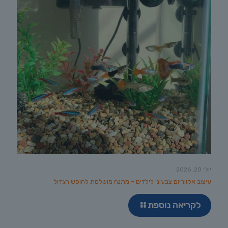
יולי 20, 2026
עיצוב אקווריום צבעוני לילדים – מתנה מושלמת לחופש הגדול
לקריאה נוספת