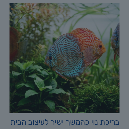
בריכת נוי כהמשך ישיר לעיצוב הבית