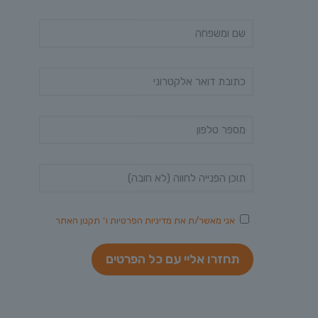
אני מאשר/ת את
מדיניות הפרטיות
ו־
תקנון האתר