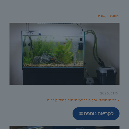
פוסטים קשורים
יולי 31, 2026
7 פריטי הציוד שכל חובב דגי נוי חייב להחזיק בבית
לקריאה נוספת