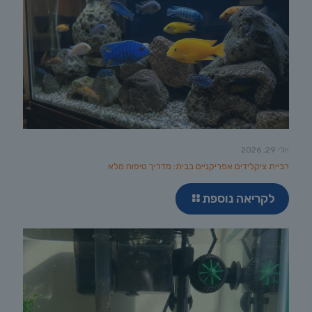
יולי 29, 2026
רביית ציקלידים אפריקניים בבית: מדריך טיפוח מלא
לקריאה נוספת