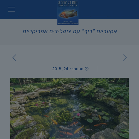
אקווריום "ריף" עם ציקלידים אפריקניים
ספטמבר 24, 2018