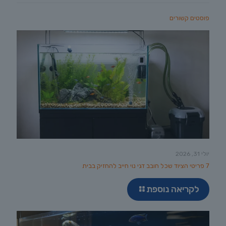
פוסטים קשורים
יולי 31, 2026
7 פריטי הציוד שכל חובב דגי נוי חייב להחזיק בבית
לקריאה נוספת