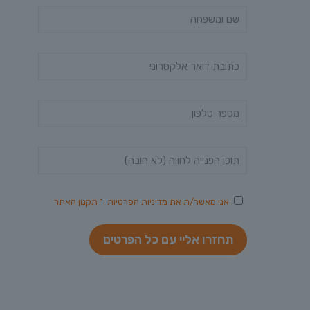
אני מאשר/ת את
מדיניות הפרטיות
ו־
תקנון האתר