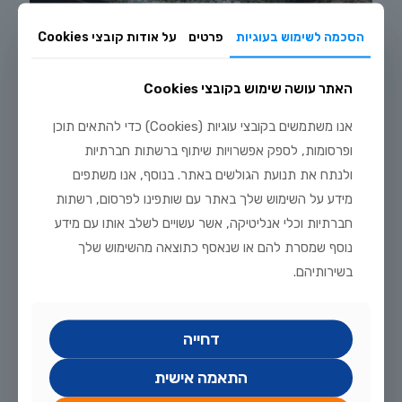
הסכמה לשימוש בעוגיות
פרטים
על אודות קובצי Cookies
יולי 29, 2026
רביית ציקלידים אפריקניים בבית: מדריך טיפוח מלא
האתר עושה שימוש בקובצי Cookies
לקריאה נוספת
אנו משתמשים בקובצי עוגיות (Cookies) כדי להתאים תוכן
ופרסומות, לספק אפשרויות שיתוף ברשתות חברתיות
ולנתח את תנועת הגולשים באתר. בנוסף, אנו משתפים
מידע על השימוש שלך באתר עם שותפינו לפרסום, רשתות
חברתיות וכלי אנליטיקה, אשר עשויים לשלב אותו עם מידע
נוסף שמסרת להם או שנאסף כתוצאה מהשימוש שלך
בשירותיהם.
דחייה
התאמה אישית