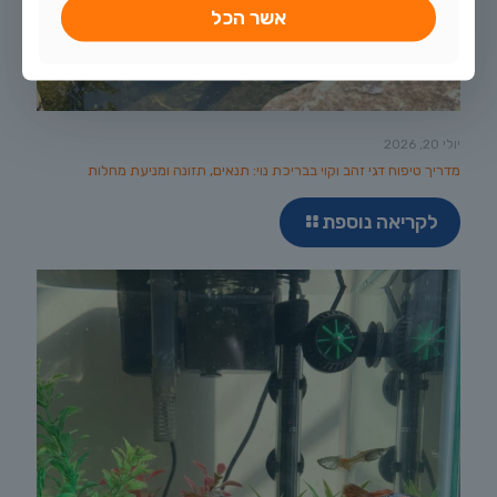
אשר הכל
יולי 20, 2026
מדריך טיפוח דגי זהב וקוי בבריכת נוי: תנאים, תזונה ומניעת מחלות
לקריאה נוספת