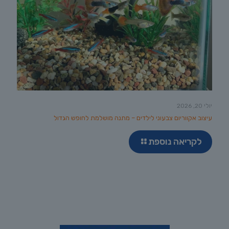
יולי 20, 2026
עיצוב אקווריום צבעוני לילדים – מתנה מושלמת לחופש הגדול
לקריאה נוספת