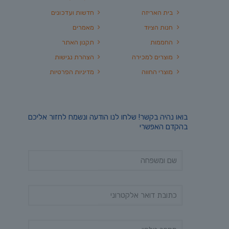
בית האריזה
חדשות ועדכונים
חנות הציוד
מאמרים
החממות
תקנון האתר
מוצרים למכירה
הצהרת נגישות
מוצרי החווה
מדיניות הפרטיות
בואו נהיה בקשר! שלחו לנו הודעה ונשמח לחזור אליכם
בהקדם האפשרי