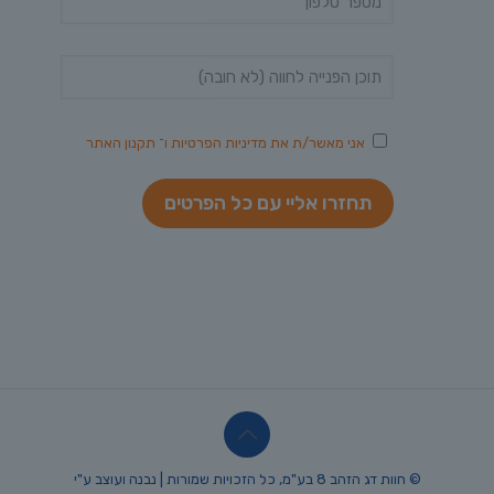
אני מאשר/ת את
מדיניות הפרטיות
ו־
תקנון האתר
© חוות דג הזהב 8 בע"מ, כל הזכויות שמורות | נבנה ועוצב ע"י