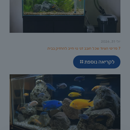
יולי 31, 2026
7 פריטי הציוד שכל חובב דגי נוי חייב להחזיק בבית
לקריאה נוספת