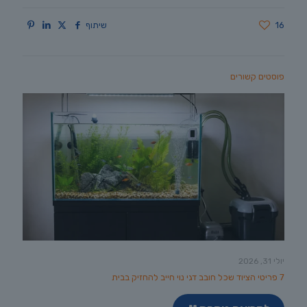
16
שיתוף
פוסטים קשורים
יולי 31, 2026
7 פריטי הציוד שכל חובב דגי נוי חייב להחזיק בבית