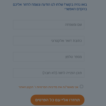
בואו נהיה בקשר! שלחו לנו הודעה ונשמח לחזור אליכם
בהקדם האפשרי
אני מאשר/ת את
מדיניות הפרטיות
ו־
תקנון האתר