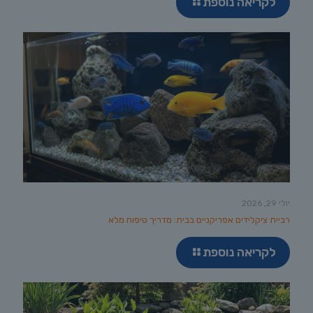
לקריאה נוספת
יולי 29, 2026
רביית ציקלידים אפריקניים בבית: מדריך טיפוח מלא
לקריאה נוספת