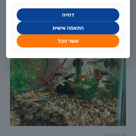
דחייה
התאמה אישית
אשר הכל
יולי 20, 2026