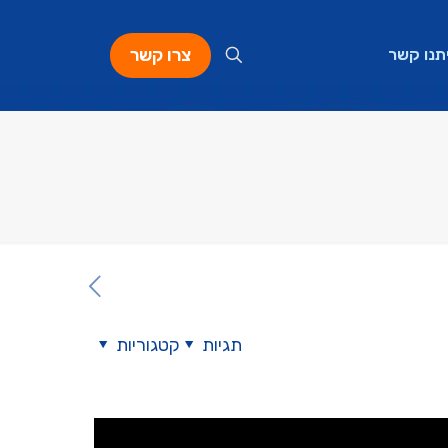
צרו קשר
תנו קשר
תגיות
קטגוריות