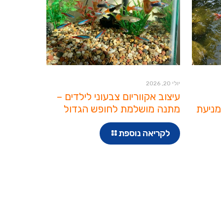
יולי 20, 2026
עיצוב אקווריום צבעוני לילדים –
מניעת
מתנה מושלמת לחופש הגדול
לקריאה נוספת