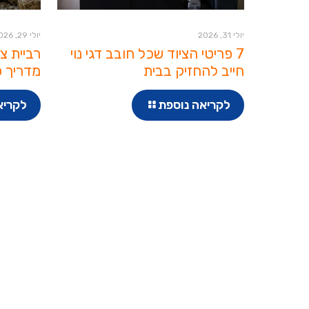
יולי 31, 2026
יולי 29, 2026
7 פריטי הציוד שכל חובב דגי נוי
רביית צ
חייב להחזיק בבית
מדריך ט
לקריאה נוספת
לקריא