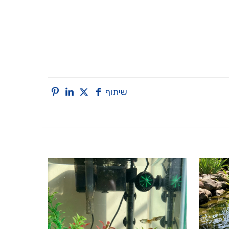
שיתוף