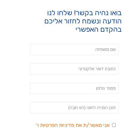
בואו נהיה בקשר! שלחו לנו
הודעה ונשמח לחזור אליכם
בהקדם האפשרי
אני מאשר/ת את
מדיניות הפרטיות
ו־