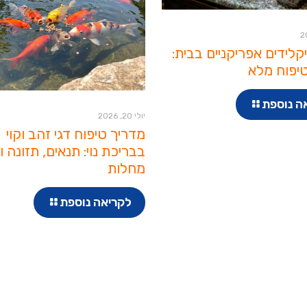
יקלידים אפריקניים בבית:
יפוח מלא
ה נוספת
יולי 20, 2026
מדריך טיפוח דגי זהב וקוי
בבריכת נוי: תנאים, תזונה ו
מחלות
לקריאה נוספת