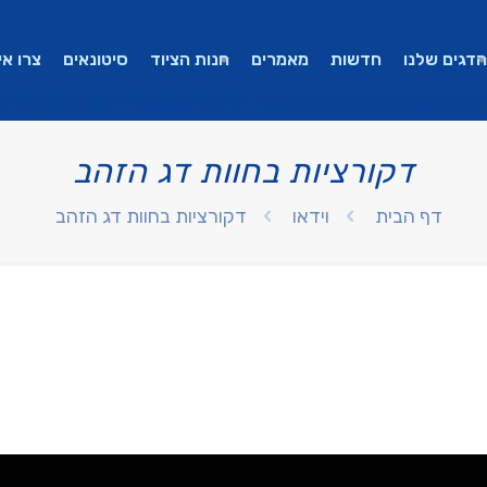
הדגים שלנו
חדשות
מאמרים
חנות הציוד
סיטונאים
צרו אי
דקורציות בחוות דג הזהב
דף הבית
וידאו
דקורציות בחוות דג הזהב