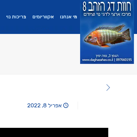
מי אנחנו
אקווריומים
בריכות נוי
אפריל 8, 2022