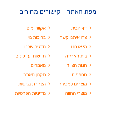
מפת האתר - קישורים מהירים
דף הבית
אקווריומים
צרו איתנו קשר
בריכות נוי
מי אנחנו
הדגים שלנו
בית האריזה
חדשות ועדכונים
חנות הציוד
מאמרים
החממות
תקנון האתר
מוצרים למכירה
הצהרת נגישות
מוצרי החווה
מדיניות הפרטיות