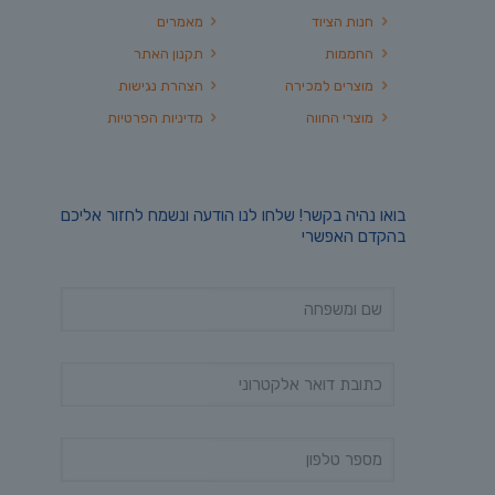
חנות הציוד
מאמרים
החממות
תקנון האתר
מוצרים למכירה
הצהרת נגישות
מוצרי החווה
מדיניות הפרטיות
בואו נהיה בקשר! שלחו לנו הודעה ונשמח לחזור אליכם
בהקדם האפשרי