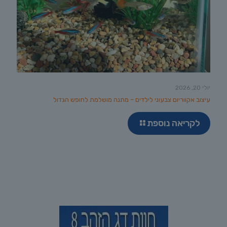
יולי 20, 2026
עיצוב אקווריום צבעוני לילדים – מתנה מושלמת לחופש הגדול
לקריאה נוספת