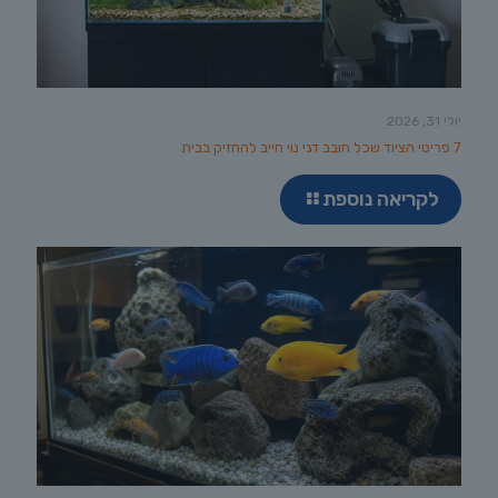
יולי 31, 2026
7 פריטי הציוד שכל חובב דגי נוי חייב להחזיק בבית
לקריאה נוספת