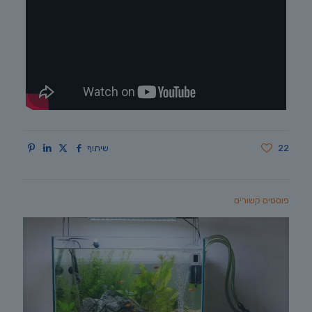
22
שיתוף
פוסטים קשורים