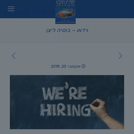
וידאו – בוטיה ליצן
אוקטובר 25, 2018