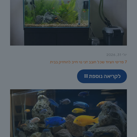
יולי 31, 2026
7 פריטי הציוד שכל חובב דגי נוי חייב להחזיק בבית
לקריאה נוספת