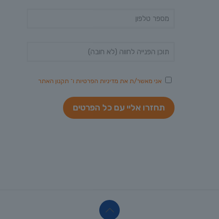
אני מאשר/ת את
מדיניות הפרטיות
ו־
תקנון האתר