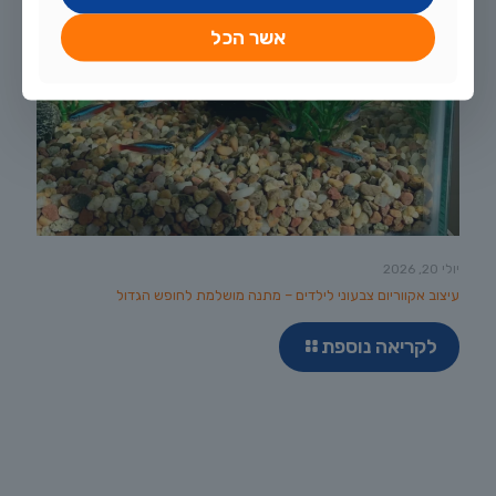
אשר הכל
יולי 20, 2026
עיצוב אקווריום צבעוני לילדים – מתנה מושלמת לחופש הגדול
לקריאה נוספת