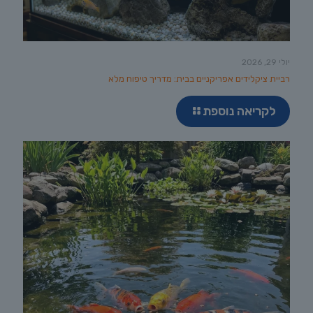
יולי 29, 2026
רביית ציקלידים אפריקניים בבית: מדריך טיפוח מלא
לקריאה נוספת