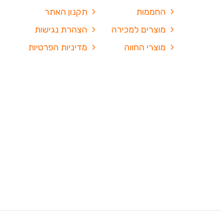
החממות
תקנון האתר
מוצרים למכירה
הצהרת נגישות
מוצרי החווה
מדיניות הפרטיות