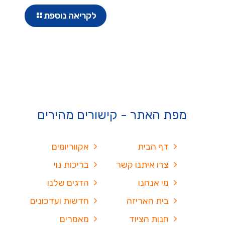
לקריאה נוספת
מפת האתר - קישורים מהירים
דף הבית
אקווריומים
צרו איתנו קשר
בריכות נוי
מי אנחנו
הדגים שלנו
בית האריזה
חדשות ועדכונים
חנות הציוד
מאמרים