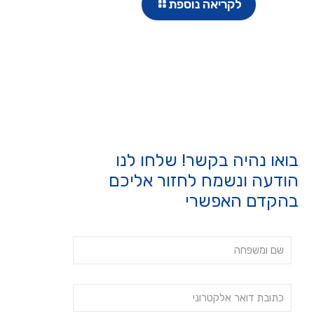
לקריאה נוספת
בואו נהיה בקשר! שלחו לנו
הודעה ונשמח לחזור אליכם
בהקדם האפשרי