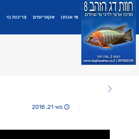
מי אנחנו
אקווריומים
בריכות נוי
מאי 21, 2018