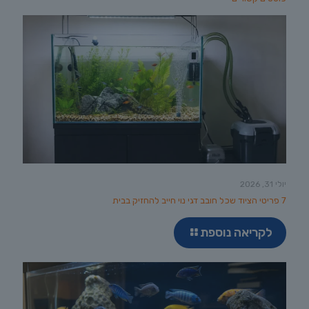
יולי 31, 2026
7 פריטי הציוד שכל חובב דגי נוי חייב להחזיק בבית
לקריאה נוספת