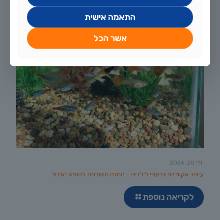
התאמה אישית
אשר הכל
יולי 20, 2026
עיצוב אקווריום צבעוני לילדים – מתנה מושלמת לחופש הגדול
לקריאה נוספת