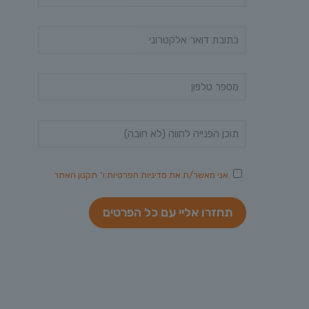
אני מאשר/ת את
מדיניות הפרטיות
ו־
תקנון האתר