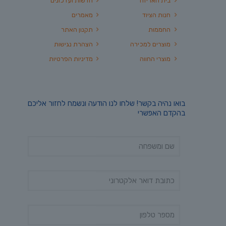
בית האריזה
חדשות ועדכונים
חנות הציוד
מאמרים
החממות
תקנון האתר
מוצרים למכירה
הצהרת נגישות
מוצרי החווה
מדיניות הפרטיות
בואו נהיה בקשר! שלחו לנו הודעה ונשמח לחזור אליכם
בהקדם האפשרי