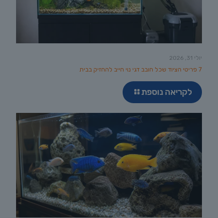
יולי 31, 2026
7 פריטי הציוד שכל חובב דגי נוי חייב להחזיק בבית
לקריאה נוספת