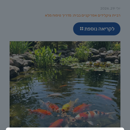
יולי 29, 2026
רביית ציקלידים אפריקניים בבית: מדריך טיפוח מלא
לקריאה נוספת