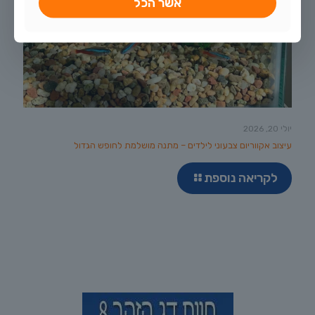
אשר הכל
יולי 20, 2026
עיצוב אקווריום צבעוני לילדים – מתנה מושלמת לחופש הגדול
לקריאה נוספת