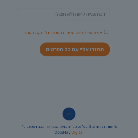
אני מאשר/ת את
מדיניות הפרטיות
ו־
תקנון האתר
© חוות דג הזהב 8 בע"מ, כל הזכויות שמורות | נבנה ועוצב ע"י
CobiHay
Digital