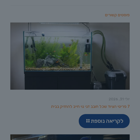
פוסטים קשורים
יולי 31, 2026
7 פריטי הציוד שכל חובב דגי נוי חייב להחזיק בבית
לקריאה נוספת