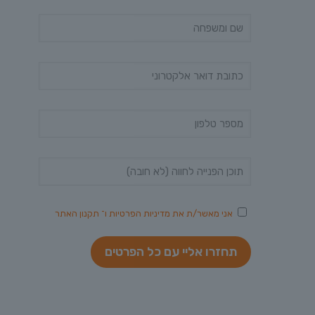
אני מאשר/ת את
מדיניות הפרטיות
ו־
תקנון האתר