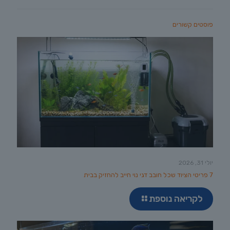
פוסטים קשורים
יולי 31, 2026
7 פריטי הציוד שכל חובב דגי נוי חייב להחזיק בבית
לקריאה נוספת