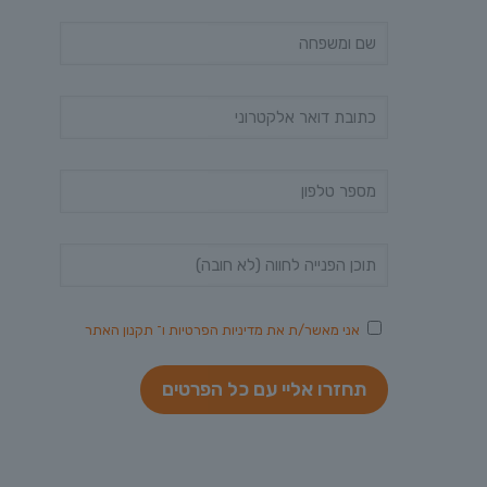
אני מאשר/ת את
מדיניות הפרטיות
ו־
תקנון האתר