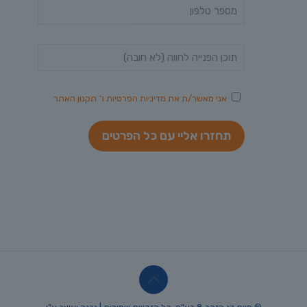
אני מאשר/ת את
מדיניות הפרטיות
ו־
תקנון האתר