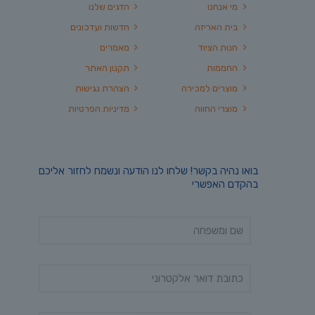
מי אנחנו
הדגים שלנו
בית האריזה
חדשות ועדכונים
חנות הציוד
מאמרים
החממות
תקנון האתר
מוצרים למכירה
הצהרת נגישות
מוצרי החווה
מדיניות הפרטיות
בואו נהיה בקשר! שלחו לנו הודעה ונשמח לחזור אליכם
בהקדם האפשרי