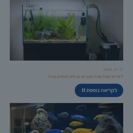
יולי 31, 2026
7 פריטי הציוד שכל חובב דגי נוי חייב להחזיק בבית
לקריאה נוספת