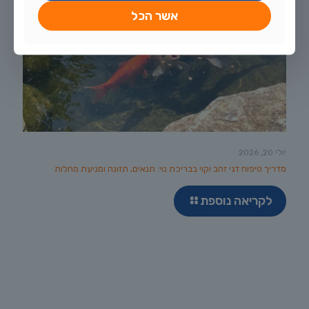
אשר הכל
יולי 20, 2026
מדריך טיפוח דגי זהב וקוי בבריכת נוי: תנאים, תזונה ומניעת מחלות
לקריאה נוספת