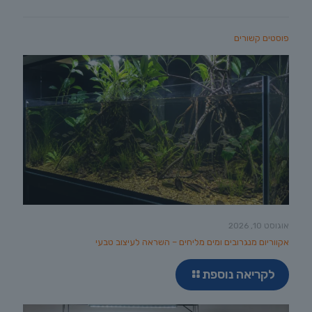
פוסטים קשורים
אוגוסט 10, 2026
אקווריום מנגרובים ומים מליחים – השראה לעיצוב טבעי
לקריאה נוספת