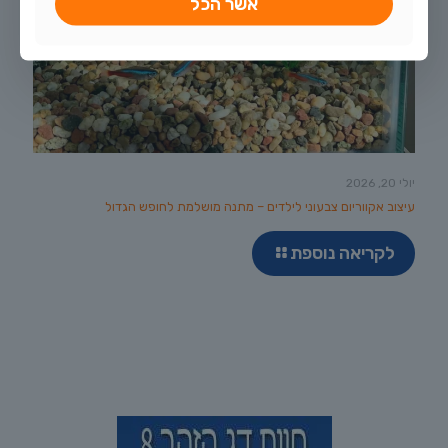
אשר הכל
יולי 20, 2026
עיצוב אקווריום צבעוני לילדים – מתנה מושלמת לחופש הגדול
לקריאה נוספת