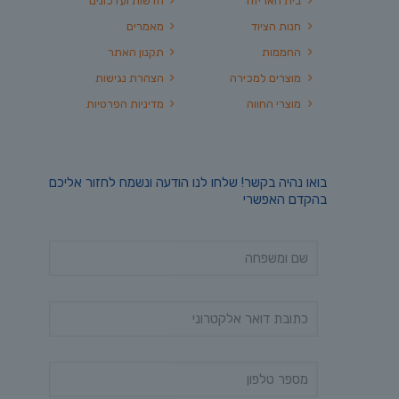
בית האריזה
חדשות ועדכונים
חנות הציוד
מאמרים
החממות
תקנון האתר
מוצרים למכירה
הצהרת נגישות
מוצרי החווה
מדיניות הפרטיות
בואו נהיה בקשר! שלחו לנו הודעה ונשמח לחזור אליכם
בהקדם האפשרי