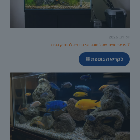
יולי 31, 2026
7 פריטי הציוד שכל חובב דגי נוי חייב להחזיק בבית
לקריאה נוספת