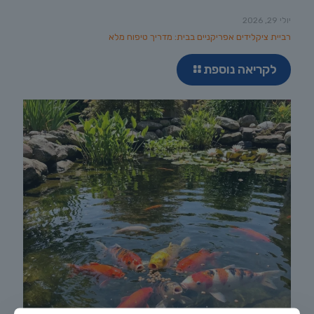
יולי 29, 2026
רביית ציקלידים אפריקניים בבית: מדריך טיפוח מלא
לקריאה נוספת