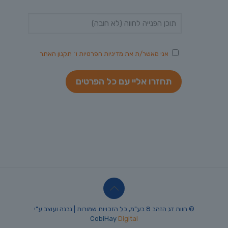
אני מאשר/ת את
מדיניות הפרטיות
ו־
תקנון האתר
© חוות דג הזהב 8 בע"מ, כל הזכויות שמורות | נבנה ועוצב ע"י
CobiHay
Digital