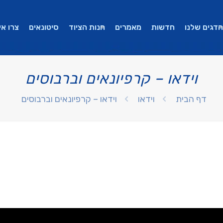
הדגים שלנו
חדשות
מאמרים
חנות הציוד
סיטונאים
צרו אי
וידאו – קרפיונאים וברבוסים
דף הבית
וידאו
וידאו – קרפיונאים וברבוסים