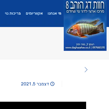
מי אנחנו
אקווריומים
בריכות נוי
דצמבר 5, 2021