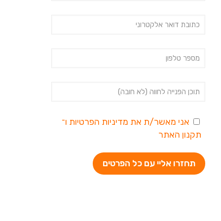
אני מאשר/ת את
מדיניות הפרטיות
ו־
תקנון האתר