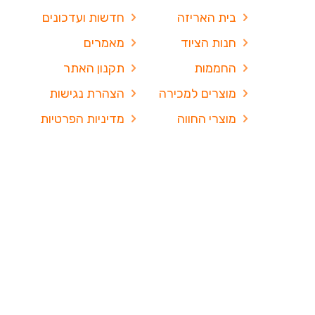
בית האריזה
חדשות ועדכונים
חנות הציוד
מאמרים
החממות
תקנון האתר
מוצרים למכירה
הצהרת נגישות
מוצרי החווה
מדיניות הפרטיות