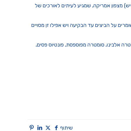
ש) מצפון אמריקה, שמגיע לעיתים לאורכים של
ומרים על הביצים עד הבקיעה ויש אפילו זן מסויים
טרה אלבינו, סומטרה מפוספסת, פונטיוס פסים,
שיתוף