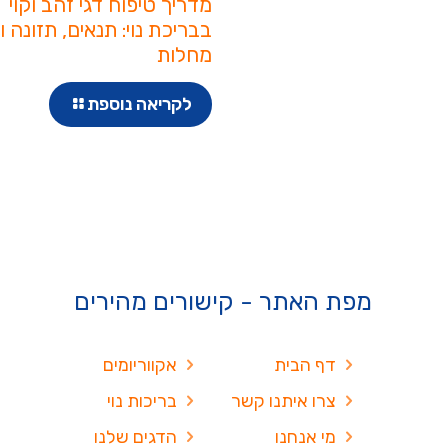
מדריך טיפוח דגי זהב וקוי
בבריכת נוי: תנאים, תזונה ו
מחלות
לקריאה נוספת
מפת האתר - קישורים מהירים
דף הבית
אקווריומים
צרו איתנו קשר
בריכות נוי
מי אנחנו
הדגים שלנו