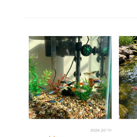
יולי 20, 2026