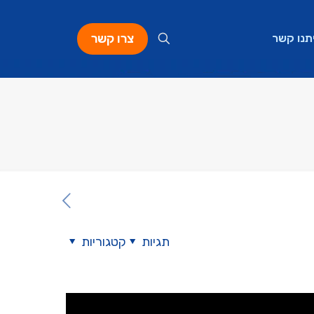
צרו קשר
תנו קשר
תגיות
קטגוריות