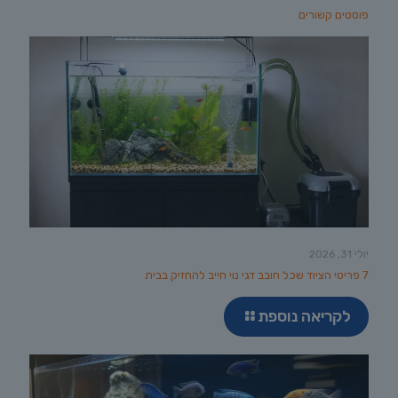
פוסטים קשורים
יולי 31, 2026
7 פריטי הציוד שכל חובב דגי נוי חייב להחזיק בבית
לקריאה נוספת