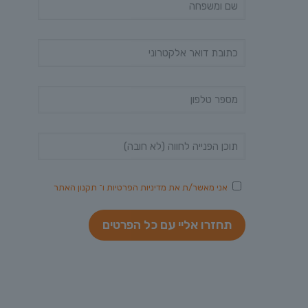
אני מאשר/ת את
מדיניות הפרטיות
ו־
תקנון האתר